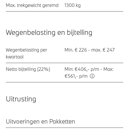
Max. trekgewicht geremd
1300 kg
Wegenbelasting en bijtelling
Wegenbelasting per
Min. € 226 - max. € 247
kwartaal
Netto bijtelling (22%)
Min: €406,- p/m - Max:
€561,- p/m
Uitrusting
Uitvoeringen en Pakketten