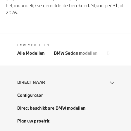
het maandelijkse gemiddelde berekend. Stand per 31 juli
2026.
BMW MODELLEN
Alle Modellen
BMW Sedan modellen
BMW 5 Seri
DIRECT NAAR
Configurator
Direct beschikbare BMW modellen
Plan uw proefrit