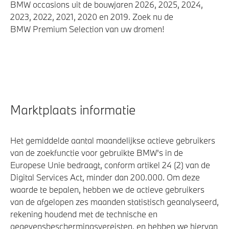
BMW occasions uit de bouwjaren 2026, 2025, 2024,
2023, 2022, 2021, 2020 en 2019. Zoek nu de
BMW Premium Selection van uw dromen!
Marktplaats informatie
Het gemiddelde aantal maandelijkse actieve gebruikers
van de zoekfunctie voor gebruikte BMW's in de
Europese Unie bedraagt, conform artikel 24 (2) van de
Digital Services Act, minder dan 200.000. Om deze
waarde te bepalen, hebben we de actieve gebruikers
van de afgelopen zes maanden statistisch geanalyseerd,
rekening houdend met de technische en
gegevensbeschermingsvereisten, en hebben we hiervan