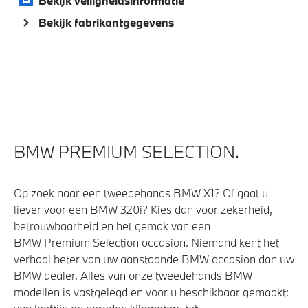
Bekijk veiligheidsinformatie
Veiligheid
Bekijk fabrikantgegevens
Elektronisch Stabiliteits Programma
Passagiersairbag
BMW PREMIUM SELECTION.
Op zoek naar een tweedehands BMW X1? Of gaat u
liever voor een BMW 320i? Kies dan voor zekerheid,
betrouwbaarheid en het gemak van een
BMW Premium Selection occasion. Niemand kent het
verhaal beter van uw aanstaande BMW occasion dan uw
BMW dealer. Alles van onze tweedehands BMW
modellen is vastgelegd en voor u beschikbaar gemaakt: