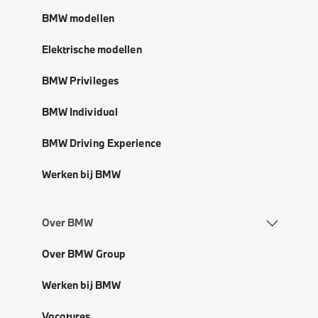
BMW modellen
Elektrische modellen
BMW Privileges
BMW Individual
BMW Driving Experience
Werken bij BMW
Over BMW
Over BMW Group
Werken bij BMW
Vacatures