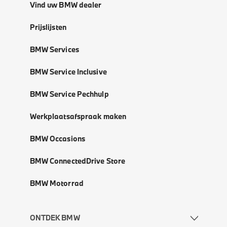
Vind uw BMW dealer
Prijslijsten
BMW Services
BMW Service Inclusive
BMW Service Pechhulp
Werkplaatsafspraak maken
BMW Occasions
BMW ConnectedDrive Store
BMW Motorrad
ONTDEK BMW