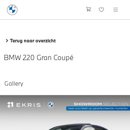
Terug naar overzicht
BMW 220 Gran Coupé
Gallery