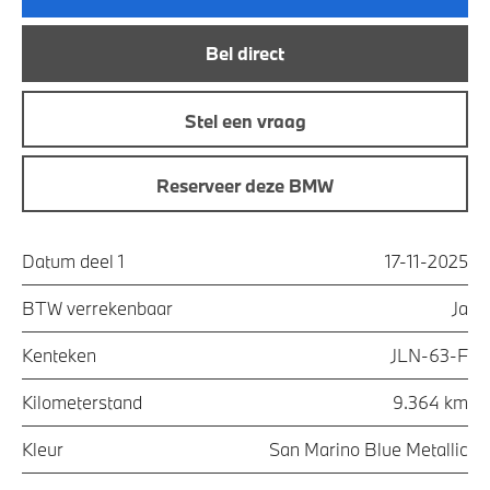
Bel direct
Stel een vraag
Reserveer deze BMW
Datum deel 1
17-11-2025
BTW verrekenbaar
Ja
Kenteken
JLN-63-F
Kilometerstand
9.364 km
Kleur
San Marino Blue Metallic