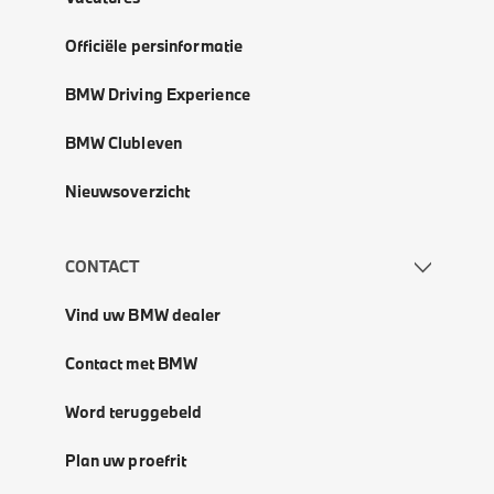
Officiële persinformatie
BMW Driving Experience
BMW Clubleven
Nieuwsoverzicht
CONTACT
Vind uw BMW dealer
Contact met BMW
Word teruggebeld
Plan uw proefrit