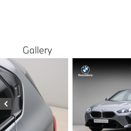
Gallery