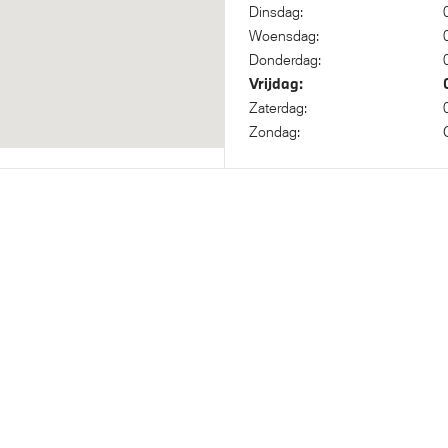
Dinsdag:
Woensdag:
Donderdag:
Vrijdag:
Zaterdag:
Zondag: