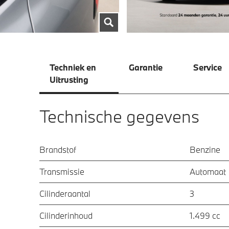
Techniek en
Garantie
Service
Uitrusting
Technische gegevens
Brandstof
Benzine
Transmissie
Automaat
Cilinderaantal
3
Cilinderinhoud
1.499 cc