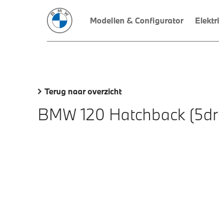
Modellen & Configurator
Elektr
Terug naar overzicht
BMW 120 Hatchback (5dr