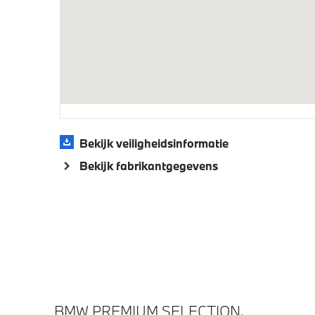
Bekijk veiligheidsinformatie
Bekijk fabrikantgegevens
BMW PREMIUM SELECTION.