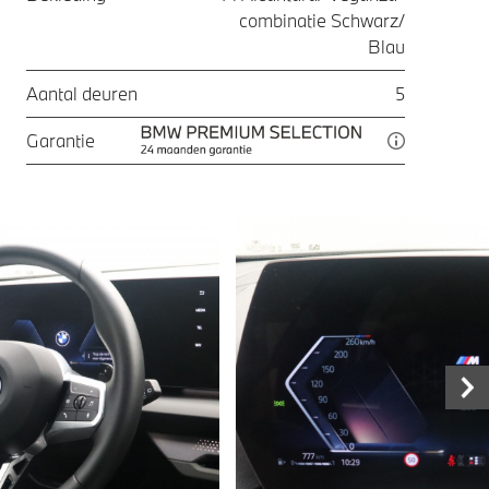
combinatie Schwarz/
Blau
Aantal deuren
5
Garantie