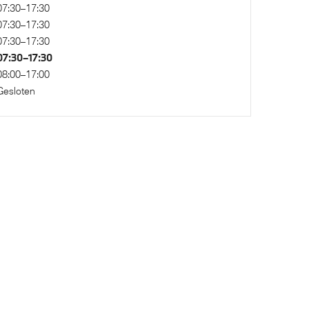
07:30–17:30
07:30–17:30
07:30–17:30
07:30–17:30
08:00–17:00
Gesloten