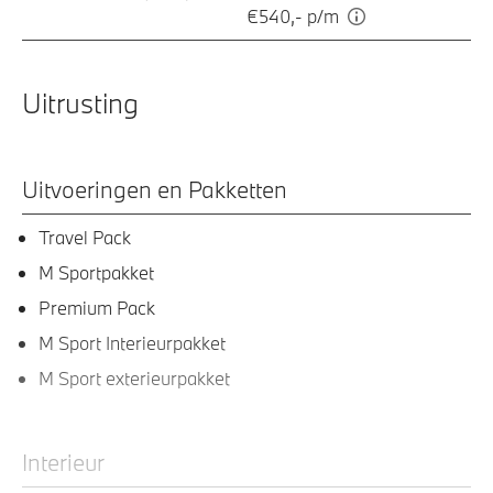
€540,- p/m
Uitrusting
Uitvoeringen en Pakketten
Travel Pack
M Sportpakket
Premium Pack
M Sport Interieurpakket
M Sport exterieurpakket
Interieur