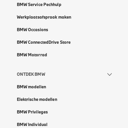
BMW Service Pechhulp
Werkplaatsafspraak maken
BMW Occasions
BMW ConnectedDrive Store
BMW Motorrad
ONTDEK BMW
BMW modellen
Elektrische modellen
BMW Privileges
BMW Individual