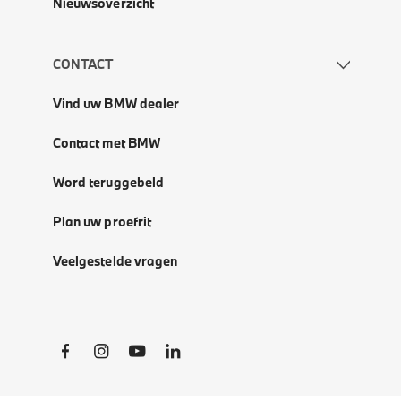
Nieuwsoverzicht
CONTACT
Vind uw BMW dealer
Contact met BMW
Word teruggebeld
Plan uw proefrit
Veelgestelde vragen
Social Links