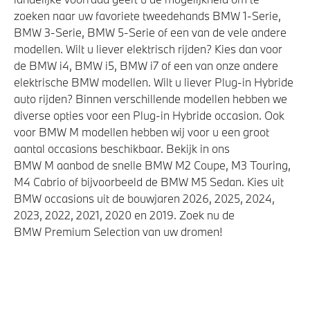
zoeken naar uw favoriete tweedehands BMW 1-Serie,
BMW 3-Serie, BMW 5-Serie of een van de vele andere
modellen. Wilt u liever elektrisch rijden? Kies dan voor
de BMW i4, BMW i5, BMW i7 of een van onze andere
elektrische BMW modellen. Wilt u liever Plug-in Hybride
auto rijden? Binnen verschillende modellen hebben we
diverse opties voor een Plug-in Hybride occasion. Ook
voor BMW M modellen hebben wij voor u een groot
aantal occasions beschikbaar. Bekijk in ons
BMW M aanbod de snelle BMW M2 Coupe, M3 Touring,
M4 Cabrio of bijvoorbeeld de BMW M5 Sedan. Kies uit
BMW occasions uit de bouwjaren 2026, 2025, 2024,
2023, 2022, 2021, 2020 en 2019. Zoek nu de
BMW Premium Selection van uw dromen!