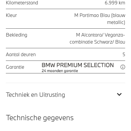
Kilometerstand
6.999 km
Kleur
M Portimao Blau (blauw
metallic)
Bekleding
M Alcantara/ Veganza-
combinatie Schwarz/ Blau
Aantal deuren
5
Garantie
Techniek en Uitrusting
Technische gegevens