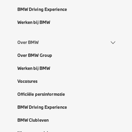
BMW Driving Experience
Werken bij BMW
Over BMW
Over BMW Group
Werken bij BMW
Vacatures
Officiële persinformatie
BMW Driving Experience
BMW Clubleven