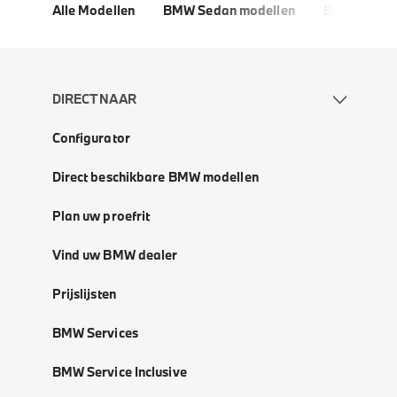
Alle Modellen
BMW Sedan modellen
BMW 5 Seri
DIRECT NAAR
Configurator
Direct beschikbare BMW modellen
Plan uw proefrit
Vind uw BMW dealer
Prijslijsten
BMW Services
BMW Service Inclusive