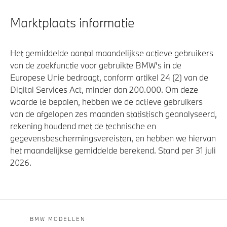
Marktplaats informatie
Het gemiddelde aantal maandelijkse actieve gebruikers
van de zoekfunctie voor gebruikte BMW's in de
Europese Unie bedraagt, conform artikel 24 (2) van de
Digital Services Act, minder dan 200.000. Om deze
waarde te bepalen, hebben we de actieve gebruikers
van de afgelopen zes maanden statistisch geanalyseerd,
rekening houdend met de technische en
gegevensbeschermingsvereisten, en hebben we hiervan
het maandelijkse gemiddelde berekend. Stand per 31 juli
2026.
BMW MODELLEN