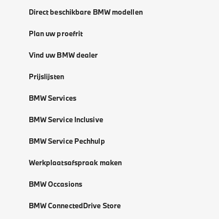
Direct beschikbare BMW modellen
Plan uw proefrit
Vind uw BMW dealer
Prijslijsten
BMW Services
BMW Service Inclusive
BMW Service Pechhulp
Werkplaatsafspraak maken
BMW Occasions
BMW ConnectedDrive Store