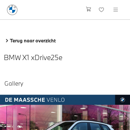
Terug naar overzicht
BMW X1 xDrive25e
Gallery