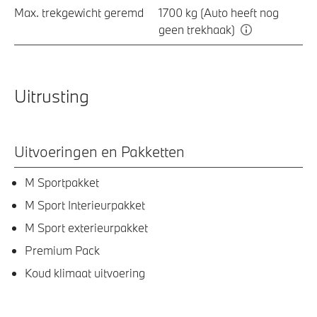
Max. trekgewicht geremd
1700 kg (Auto heeft nog
geen trekhaak)
Uitrusting
Uitvoeringen en Pakketten
M Sportpakket
M Sport Interieurpakket
M Sport exterieurpakket
Premium Pack
Koud klimaat uitvoering