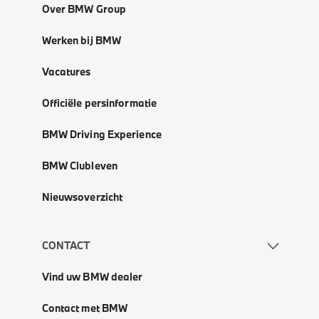
Over BMW Group
Werken bij BMW
Vacatures
Officiële persinformatie
BMW Driving Experience
BMW Clubleven
Nieuwsoverzicht
CONTACT
Vind uw BMW dealer
Contact met BMW