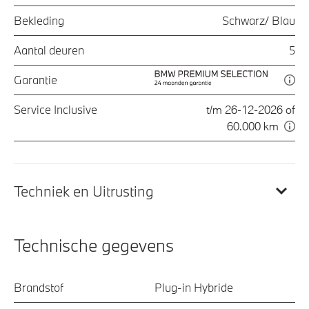
Bekleding
Schwarz/ Blau
Aantal deuren
5
Garantie
Service Inclusive
t/m 26-12-2026 of
60.000 km
Techniek en Uitrusting
Technische gegevens
Brandstof
Plug-in Hybride