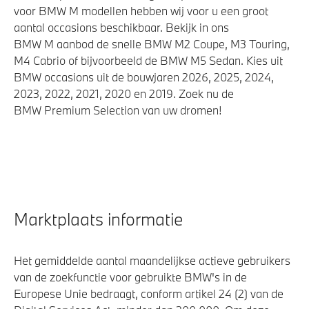
voor BMW M modellen hebben wij voor u een groot
aantal occasions beschikbaar. Bekijk in ons
BMW M aanbod de snelle BMW M2 Coupe, M3 Touring,
M4 Cabrio of bijvoorbeeld de BMW M5 Sedan. Kies uit
BMW occasions uit de bouwjaren 2026, 2025, 2024,
2023, 2022, 2021, 2020 en 2019. Zoek nu de
BMW Premium Selection van uw dromen!
Marktplaats informatie
Het gemiddelde aantal maandelijkse actieve gebruikers
van de zoekfunctie voor gebruikte BMW's in de
Europese Unie bedraagt, conform artikel 24 (2) van de