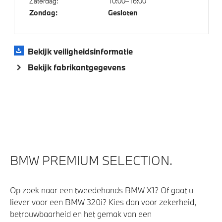
Zaterdag:
10:00–16:00
Zondag:
Gesloten
Bekijk veiligheidsinformatie
Bekijk fabrikantgegevens
BMW PREMIUM SELECTION.
Op zoek naar een tweedehands BMW X1? Of gaat u
liever voor een BMW 320i? Kies dan voor zekerheid,
betrouwbaarheid en het gemak van een