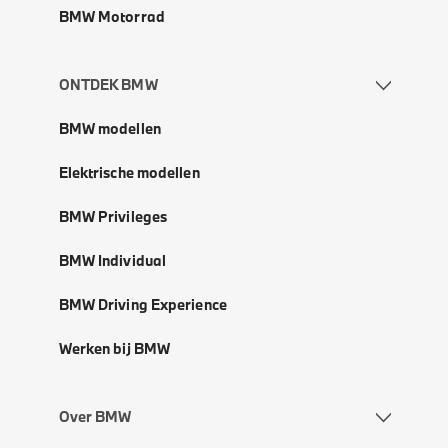
BMW Motorrad
ONTDEK BMW
BMW modellen
Elektrische modellen
BMW Privileges
BMW Individual
BMW Driving Experience
Werken bij BMW
Over BMW