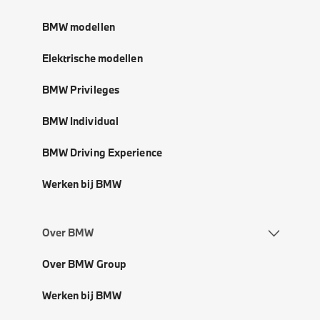
BMW modellen
Elektrische modellen
BMW Privileges
BMW Individual
BMW Driving Experience
Werken bij BMW
Over BMW
Over BMW Group
Werken bij BMW