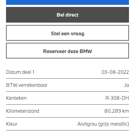
Bel direct
Stel een vraag
Reserveer deze BMW
Datum deel 1
03-08-2022
BTW verrekenbaar
Ja
Kenteken
R-308-DH
Kilometerstand
80.289 km
Kleur
Alvitgrau (grijs metallic)