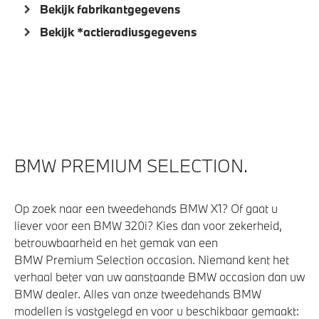
Bekijk fabrikantgegevens
Bekijk *actieradiusgegevens
BMW PREMIUM SELECTION.
Op zoek naar een tweedehands BMW X1? Of gaat u
liever voor een BMW 320i? Kies dan voor zekerheid,
betrouwbaarheid en het gemak van een
BMW Premium Selection occasion. Niemand kent het
verhaal beter van uw aanstaande BMW occasion dan uw
BMW dealer. Alles van onze tweedehands BMW
modellen is vastgelegd en voor u beschikbaar gemaakt: