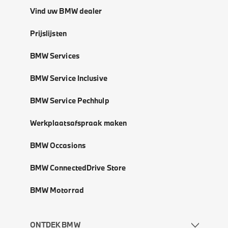
Vind uw BMW dealer
Prijslijsten
BMW Services
BMW Service Inclusive
BMW Service Pechhulp
Werkplaatsafspraak maken
BMW Occasions
BMW ConnectedDrive Store
BMW Motorrad
ONTDEK BMW