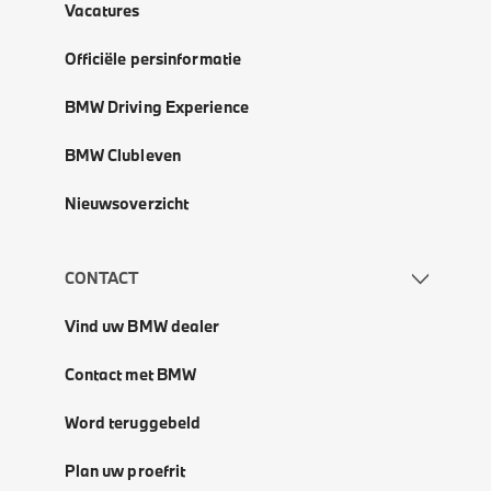
Vacatures
Officiële persinformatie
BMW Driving Experience
BMW Clubleven
Nieuwsoverzicht
CONTACT
Vind uw BMW dealer
Contact met BMW
Word teruggebeld
Plan uw proefrit