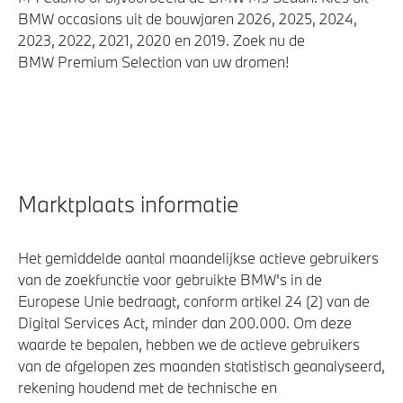
BMW occasions uit de bouwjaren 2026, 2025, 2024,
2023, 2022, 2021, 2020 en 2019. Zoek nu de
BMW Premium Selection van uw dromen!
Marktplaats informatie
Het gemiddelde aantal maandelijkse actieve gebruikers
van de zoekfunctie voor gebruikte BMW's in de
Europese Unie bedraagt, conform artikel 24 (2) van de
Digital Services Act, minder dan 200.000. Om deze
waarde te bepalen, hebben we de actieve gebruikers
van de afgelopen zes maanden statistisch geanalyseerd,
rekening houdend met de technische en