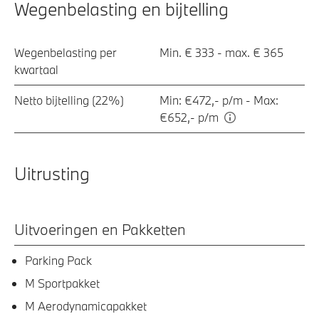
Wegenbelasting en bijtelling
Wegenbelasting per
Min. € 333 - max. € 365
kwartaal
Netto bijtelling (22%)
Min: €472,- p/m - Max:
€652,- p/m
Uitrusting
Uitvoeringen en Pakketten
Parking Pack
M Sportpakket
M Aerodynamicapakket