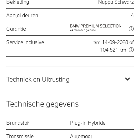
Bekleding
Nappa Schwarz
Aantal deuren
4
Garantie
Service Inclusive
t/m 14-09-2028 of
104.521 km
Techniek en Uitrusting
Technische gegevens
Brandstof
Plug-in Hybride
Transmissie
Automaat