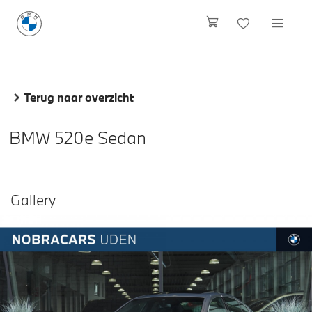
Terug naar overzicht
BMW 520e Sedan
Gallery