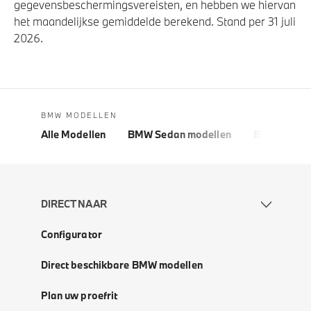
gegevensbeschermingsvereisten, en hebben we hiervan
het maandelijkse gemiddelde berekend. Stand per 31 juli
2026.
BMW MODELLEN
Alle Modellen
BMW Sedan modellen
BMW 5 Seri
DIRECT NAAR
Configurator
Direct beschikbare BMW modellen
Plan uw proefrit