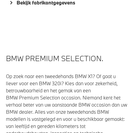
Bekijk fabrikantgegevens
BMW PREMIUM SELECTION.
Op zoek naar een tweedehands BMW X1? Of gaat u
liever voor een BMW 320i? Kies dan voor zekerheid,
betrouwbaarheid en het gemak van een
BMW Premium Selection occasion. Niemand kent het
verhaal beter van uw aanstaande BMW occasion dan uw
BMW dealer. Alles van onze tweedehands BMW
modellen is vastgelegd en voor u beschikbaar gemaakt:
van leeftijd en gereden kilometers tot