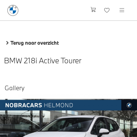
Terug naar overzicht
BMW 218i Active Tourer
Gallery