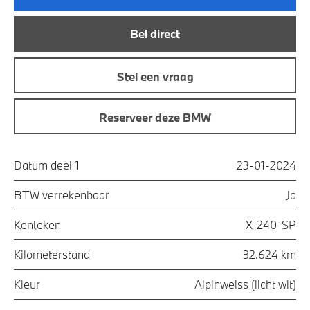
Bel direct
Stel een vraag
Reserveer deze BMW
Datum deel 1
23-01-2024
BTW verrekenbaar
Ja
Kenteken
X-240-SP
Kilometerstand
32.624 km
Kleur
Alpinweiss (licht wit)