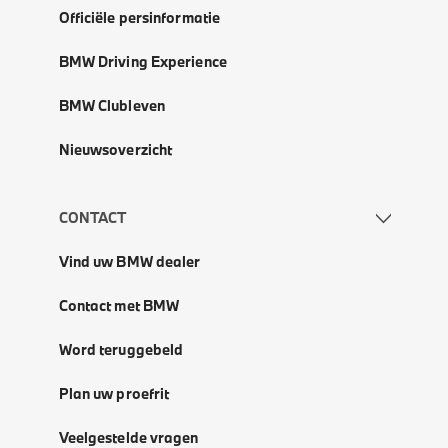
Officiële persinformatie
BMW Driving Experience
BMW Clubleven
Nieuwsoverzicht
CONTACT
Vind uw BMW dealer
Contact met BMW
Word teruggebeld
Plan uw proefrit
Veelgestelde vragen