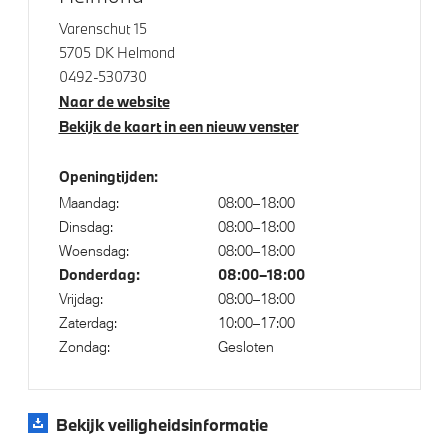
Varenschut 15
5705 DK Helmond
0492-530730
Naar de website
Bekijk de kaart in een nieuw venster
Openingtijden:
Maandag:
08:00–18:00
Dinsdag:
08:00–18:00
Woensdag:
08:00–18:00
Donderdag:
08:00–18:00
Vrijdag:
08:00–18:00
Zaterdag:
10:00–17:00
Zondag:
Gesloten
Bekijk veiligheidsinformatie