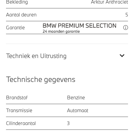
Bekleding
Arktur Anthraciet
Aantal deuren
5
Garantie
Techniek en Uitrusting
Technische gegevens
Brandstof
Benzine
Transmissie
Automaat
Cilinderaantal
3