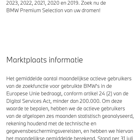
2023, 2022, 2021, 2020 en 2019. Zoek nu de
BMW Premium Selection van uw dromen!
Marktplaats informatie
Het gemiddelde aantal maandelijkse actieve gebruikers
van de zoekfunctie voor gebruikte BMW's in de
Europese Unie bedraagt, conform artikel 24 (2) van de
Digital Services Act, minder dan 200.000. Om deze
waarde te bepalen, hebben we de actieve gebruikers
van de afgelopen zes maanden statistisch geanalyseerd,
rekening houdend met de technische en
gegevensbeschermingsvereisten, en hebben we hiervan
het maandelijkse gemiddelde berekend. Stand per 31 juli