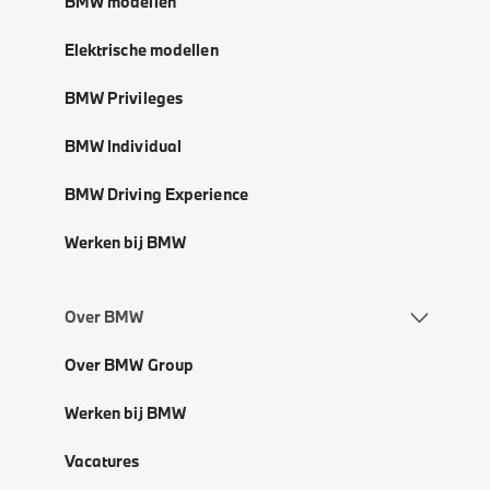
BMW modellen
Elektrische modellen
BMW Privileges
BMW Individual
BMW Driving Experience
Werken bij BMW
Over BMW
Over BMW Group
Werken bij BMW
Vacatures