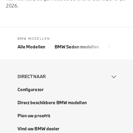
2026.
BMW MODELLEN
Alle Modellen
BMW Sedan modellen
BMW 5 Seri
DIRECT NAAR
Configurator
Direct beschikbare BMW modellen
Plan uw proefrit
Vind uw BMW dealer