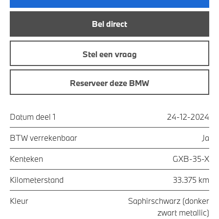
Bel direct
Stel een vraag
Reserveer deze BMW
Datum deel 1
24-12-2024
BTW verrekenbaar
Ja
Kenteken
GXB-35-X
Kilometerstand
33.375 km
Kleur
Saphirschwarz (donker
zwart metallic)