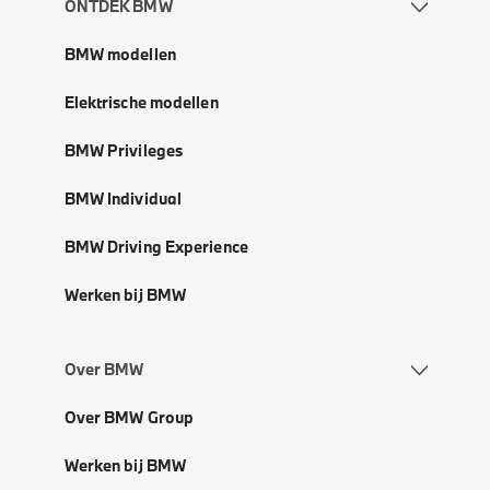
ONTDEK BMW
BMW modellen
Elektrische modellen
BMW Privileges
BMW Individual
BMW Driving Experience
Werken bij BMW
Over BMW
Over BMW Group
Werken bij BMW