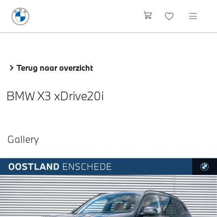
Terug naar overzicht
BMW X3 xDrive20i
Gallery