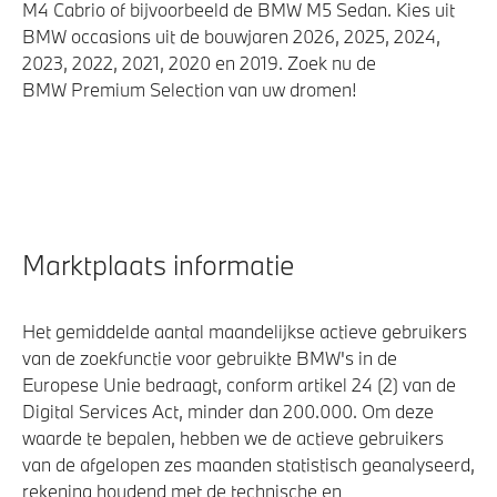
M4 Cabrio of bijvoorbeeld de BMW M5 Sedan. Kies uit
BMW occasions uit de bouwjaren 2026, 2025, 2024,
2023, 2022, 2021, 2020 en 2019. Zoek nu de
BMW Premium Selection van uw dromen!
Marktplaats informatie
Het gemiddelde aantal maandelijkse actieve gebruikers
van de zoekfunctie voor gebruikte BMW's in de
Europese Unie bedraagt, conform artikel 24 (2) van de
Digital Services Act, minder dan 200.000. Om deze
waarde te bepalen, hebben we de actieve gebruikers
van de afgelopen zes maanden statistisch geanalyseerd,
rekening houdend met de technische en