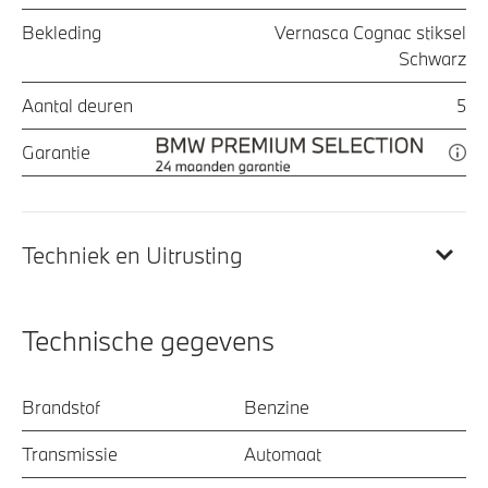
Bekleding
Vernasca Cognac stiksel
Schwarz
Aantal deuren
5
Garantie
Techniek en Uitrusting
Technische gegevens
Brandstof
Benzine
Transmissie
Automaat