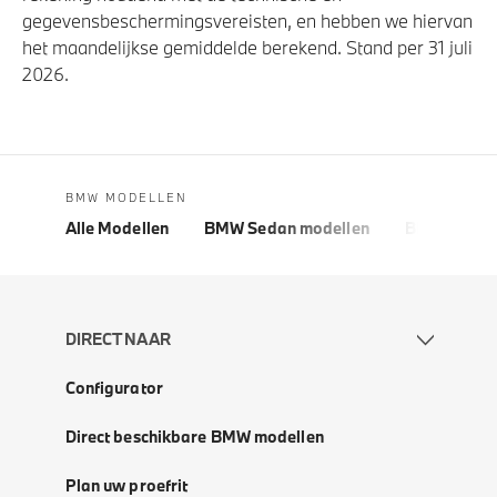
gegevensbeschermingsvereisten, en hebben we hiervan
het maandelijkse gemiddelde berekend. Stand per 31 juli
2026.
BMW MODELLEN
Alle Modellen
BMW Sedan modellen
BMW 5 Seri
DIRECT NAAR
Configurator
Direct beschikbare BMW modellen
Plan uw proefrit