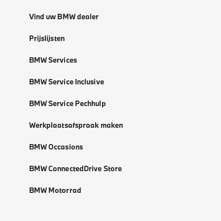
Vind uw BMW dealer
Prijslijsten
BMW Services
BMW Service Inclusive
BMW Service Pechhulp
Werkplaatsafspraak maken
BMW Occasions
BMW ConnectedDrive Store
BMW Motorrad