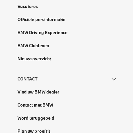
Vacatures
Officiële persinformatie
BMW Driving Experience
BMW Clubleven
Nieuwsoverzicht
CONTACT
Vind uw BMW dealer
Contact met BMW
Word teruggebeld
Plan uw proefrit