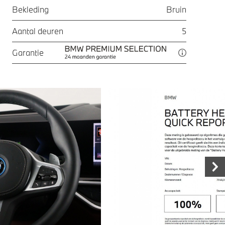
Bekleding
Bruin
Aantal deuren
5
Garantie