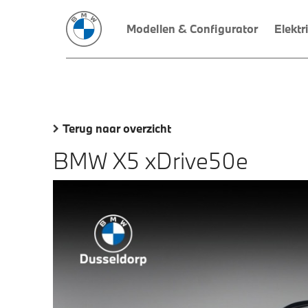
Modellen & Configurator
Elektr
Terug naar overzicht
BMW X5 xDrive50e