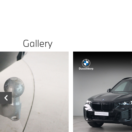
Gallery