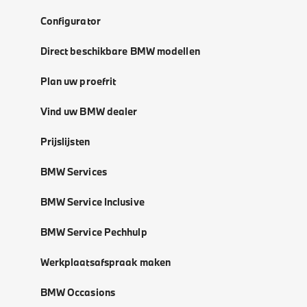
Configurator
Direct beschikbare BMW modellen
Plan uw proefrit
Vind uw BMW dealer
Prijslijsten
BMW Services
BMW Service Inclusive
BMW Service Pechhulp
Werkplaatsafspraak maken
BMW Occasions