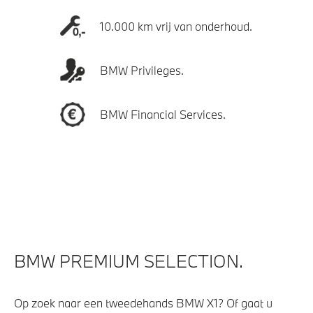
10.000 km vrij van onderhoud.
BMW Privileges.
BMW Financial Services.
BMW PREMIUM SELECTION.
Op zoek naar een tweedehands BMW X1? Of gaat u