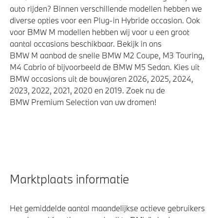
auto rijden? Binnen verschillende modellen hebben we
diverse opties voor een Plug-in Hybride occasion. Ook
voor BMW M modellen hebben wij voor u een groot
aantal occasions beschikbaar. Bekijk in ons
BMW M aanbod de snelle BMW M2 Coupe, M3 Touring,
M4 Cabrio of bijvoorbeeld de BMW M5 Sedan. Kies uit
BMW occasions uit de bouwjaren 2026, 2025, 2024,
2023, 2022, 2021, 2020 en 2019. Zoek nu de
BMW Premium Selection van uw dromen!
Marktplaats informatie
Het gemiddelde aantal maandelijkse actieve gebruikers