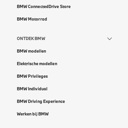
BMW ConnectedDrive Store
BMW Motorrad
ONTDEK BMW
BMW modellen
Elektrische modellen
BMW Privileges
BMW Individual
BMW Driving Experience
Werken bij BMW