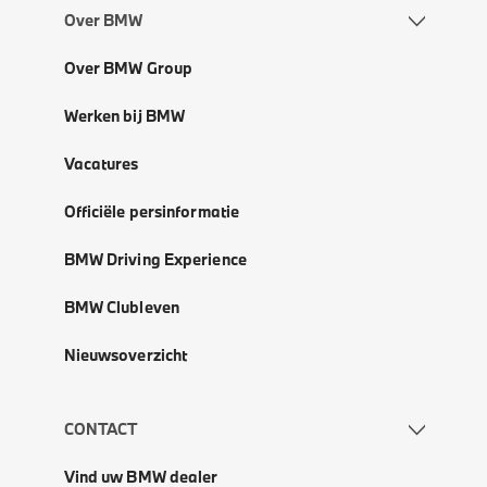
Over BMW
Over BMW Group
Werken bij BMW
Vacatures
Officiële persinformatie
BMW Driving Experience
BMW Clubleven
Nieuwsoverzicht
CONTACT
Vind uw BMW dealer