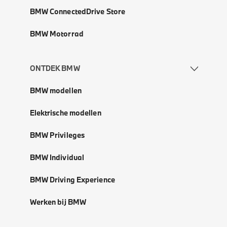
BMW ConnectedDrive Store
BMW Motorrad
ONTDEK BMW
BMW modellen
Elektrische modellen
BMW Privileges
BMW Individual
BMW Driving Experience
Werken bij BMW