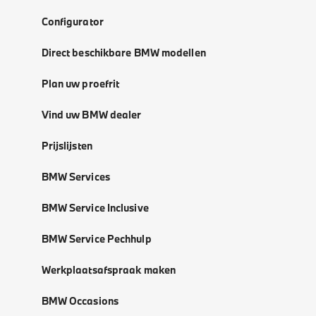
Configurator
Direct beschikbare BMW modellen
Plan uw proefrit
Vind uw BMW dealer
Prijslijsten
BMW Services
BMW Service Inclusive
BMW Service Pechhulp
Werkplaatsafspraak maken
BMW Occasions