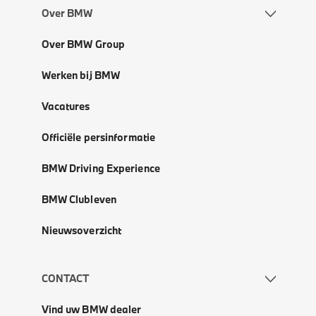
Over BMW
Over BMW Group
Werken bij BMW
Vacatures
Officiële persinformatie
BMW Driving Experience
BMW Clubleven
Nieuwsoverzicht
CONTACT
Vind uw BMW dealer