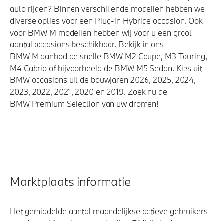
auto rijden? Binnen verschillende modellen hebben we
diverse opties voor een Plug-in Hybride occasion. Ook
voor BMW M modellen hebben wij voor u een groot
aantal occasions beschikbaar. Bekijk in ons
BMW M aanbod de snelle BMW M2 Coupe, M3 Touring,
M4 Cabrio of bijvoorbeeld de BMW M5 Sedan. Kies uit
BMW occasions uit de bouwjaren 2026, 2025, 2024,
2023, 2022, 2021, 2020 en 2019. Zoek nu de
BMW Premium Selection van uw dromen!
Marktplaats informatie
Het gemiddelde aantal maandelijkse actieve gebruikers