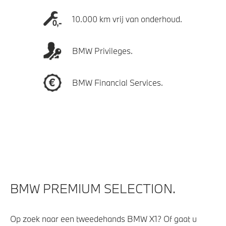
10.000 km vrij van onderhoud.
BMW Privileges.
BMW Financial Services.
BMW PREMIUM SELECTION.
Op zoek naar een tweedehands BMW X1? Of gaat u