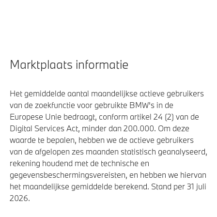
Marktplaats informatie
Het gemiddelde aantal maandelijkse actieve gebruikers
van de zoekfunctie voor gebruikte BMW's in de
Europese Unie bedraagt, conform artikel 24 (2) van de
Digital Services Act, minder dan 200.000. Om deze
waarde te bepalen, hebben we de actieve gebruikers
van de afgelopen zes maanden statistisch geanalyseerd,
rekening houdend met de technische en
gegevensbeschermingsvereisten, en hebben we hiervan
het maandelijkse gemiddelde berekend. Stand per 31 juli
2026.