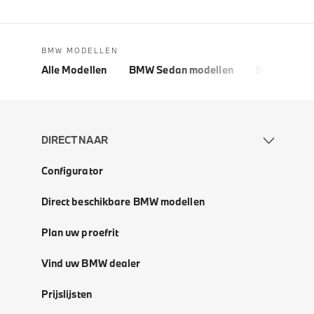
BMW MODELLEN
Alle Modellen
BMW Sedan modellen
BMW 5 Seri
DIRECT NAAR
Configurator
Direct beschikbare BMW modellen
Plan uw proefrit
Vind uw BMW dealer
Prijslijsten