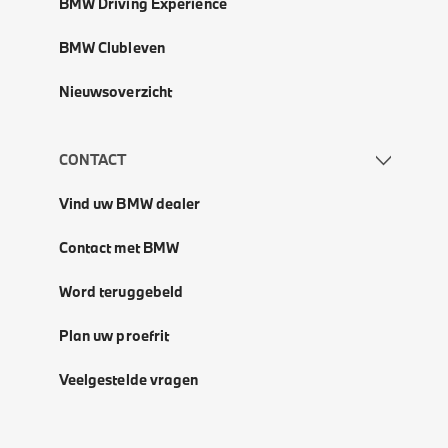
BMW Driving Experience
BMW Clubleven
Nieuwsoverzicht
CONTACT
Vind uw BMW dealer
Contact met BMW
Word teruggebeld
Plan uw proefrit
Veelgestelde vragen