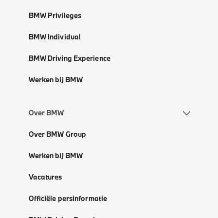
BMW Privileges
BMW Individual
BMW Driving Experience
Werken bij BMW
Over BMW
Over BMW Group
Werken bij BMW
Vacatures
Officiële persinformatie