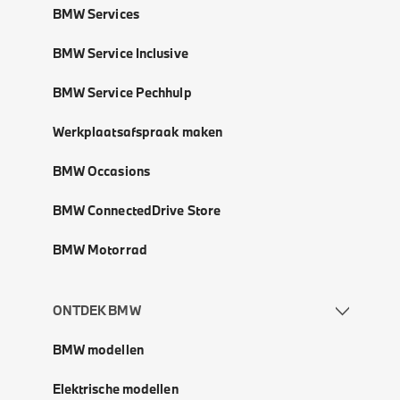
BMW Services
BMW Service Inclusive
BMW Service Pechhulp
Werkplaatsafspraak maken
BMW Occasions
BMW ConnectedDrive Store
BMW Motorrad
ONTDEK BMW
BMW modellen
Elektrische modellen