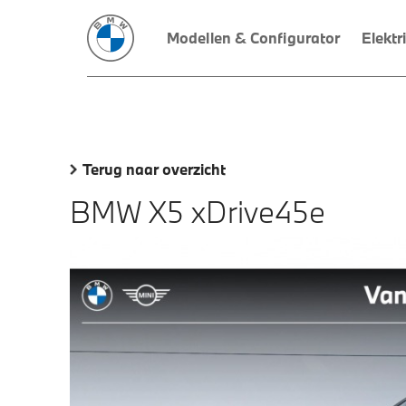
Modellen & Configurator
Elektr
Terug naar overzicht
BMW X5 xDrive45e