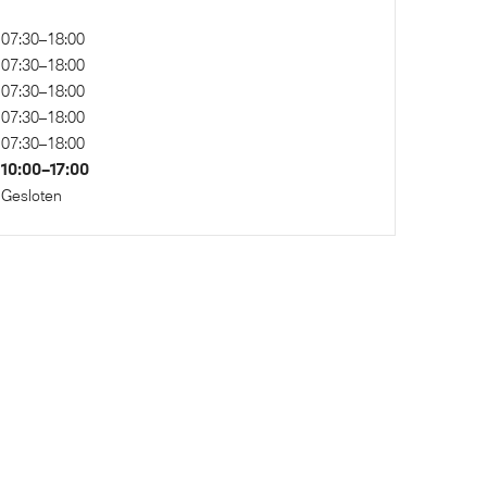
07:30–18:00
07:30–18:00
07:30–18:00
07:30–18:00
07:30–18:00
10:00–17:00
Gesloten