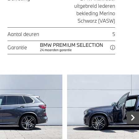
uitgebreid lederen
bekleding Merino
Schwarz (VASW)
Aantal deuren
5
Garantie