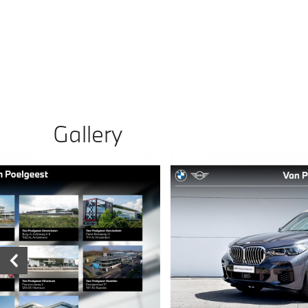
Gallery