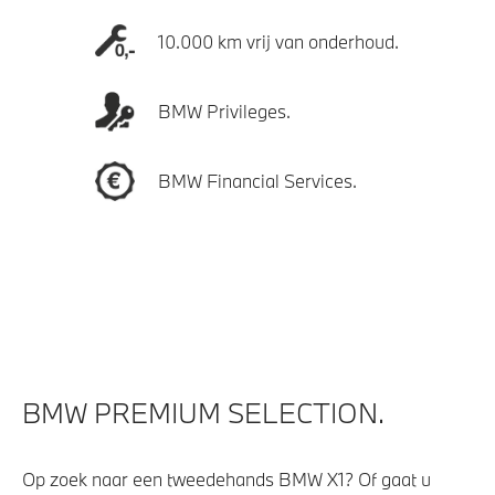
10.000 km vrij van onderhoud.
BMW Privileges.
BMW Financial Services.
BMW PREMIUM SELECTION.
Op zoek naar een tweedehands BMW X1? Of gaat u