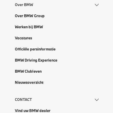
Over BMW
Over BMW Group
Werken bij BMW
Vacatures
Officiële persinformatie
BMW Driving Experience
BMW Clubleven
Nieuwsoverzicht
CONTACT
Vind uw BMW dealer