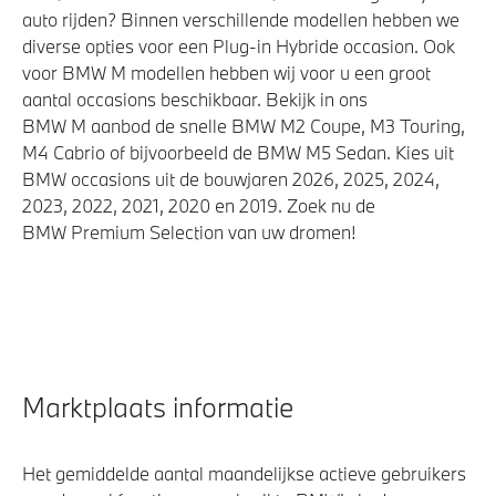
auto rijden? Binnen verschillende modellen hebben we
diverse opties voor een Plug-in Hybride occasion. Ook
voor BMW M modellen hebben wij voor u een groot
aantal occasions beschikbaar. Bekijk in ons
BMW M aanbod de snelle BMW M2 Coupe, M3 Touring,
M4 Cabrio of bijvoorbeeld de BMW M5 Sedan. Kies uit
BMW occasions uit de bouwjaren 2026, 2025, 2024,
2023, 2022, 2021, 2020 en 2019. Zoek nu de
BMW Premium Selection van uw dromen!
Marktplaats informatie
Het gemiddelde aantal maandelijkse actieve gebruikers