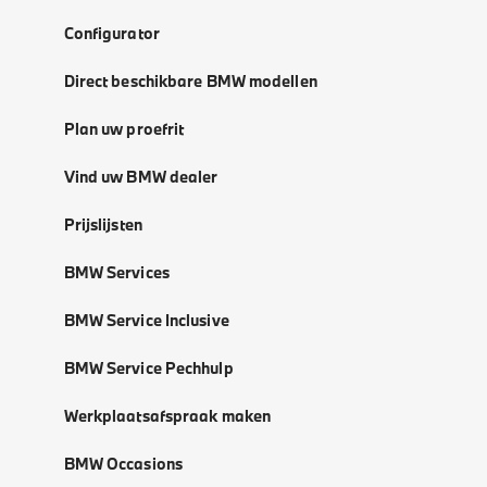
Configurator
Direct beschikbare BMW modellen
Plan uw proefrit
Vind uw BMW dealer
Prijslijsten
BMW Services
BMW Service Inclusive
BMW Service Pechhulp
Werkplaatsafspraak maken
BMW Occasions