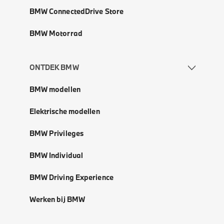
BMW ConnectedDrive Store
BMW Motorrad
ONTDEK BMW
BMW modellen
Elektrische modellen
BMW Privileges
BMW Individual
BMW Driving Experience
Werken bij BMW