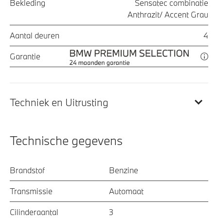
Bekleding
Sensatec combinatie
Anthrazit/ Accent Grau
Aantal deuren
4
Garantie
Techniek en Uitrusting
Technische gegevens
Brandstof
Benzine
Transmissie
Automaat
Cilinderaantal
3