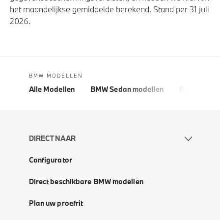
het maandelijkse gemiddelde berekend. Stand per 31 juli
2026.
BMW MODELLEN
Alle Modellen
BMW Sedan modellen
BMW 5 Seri
DIRECT NAAR
Configurator
Direct beschikbare BMW modellen
Plan uw proefrit