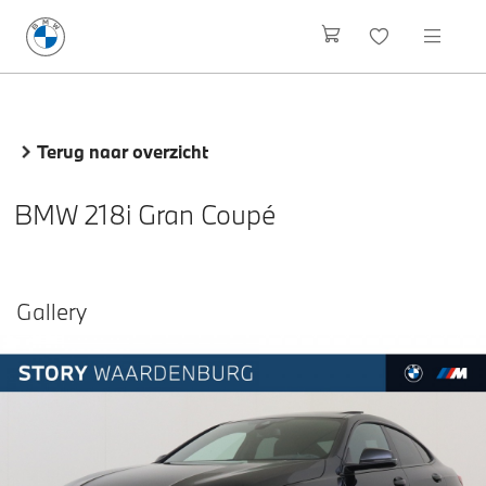
Terug naar overzicht
BMW 218i Gran Coupé
Gallery