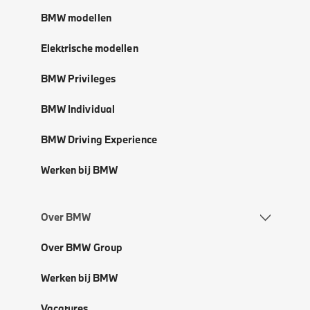
BMW modellen
Elektrische modellen
BMW Privileges
BMW Individual
BMW Driving Experience
Werken bij BMW
Over BMW
Over BMW Group
Werken bij BMW
Vacatures