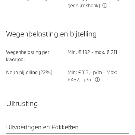
geen trekhaak)
Wegenbelasting en bijtelling
Wegenbelasting per
Min. € 192 - max. € 211
kwartaal
Netto bijtelling (22%)
Min: €313,- p/m - Max:
€432,- p/m
Uitrusting
Uitvoeringen en Pakketten