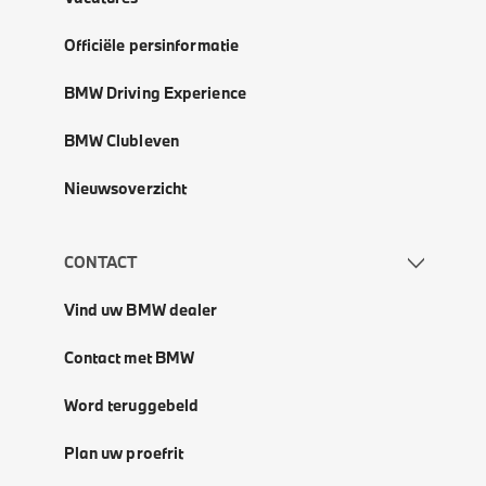
Officiële persinformatie
BMW Driving Experience
BMW Clubleven
Nieuwsoverzicht
CONTACT
Vind uw BMW dealer
Contact met BMW
Word teruggebeld
Plan uw proefrit