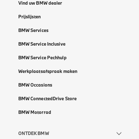
Vind uw BMW dealer
Prijslijsten
BMW Services
BMW Service Inclusive
BMW Service Pechhulp
Werkplaatsafspraak maken
BMW Occasions
BMW ConnectedDrive Store
BMW Motorrad
ONTDEK BMW