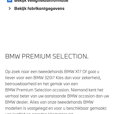
Bekijk veiligheidsinformatie
Bekijk fabrikantgegevens
BMW PREMIUM SELECTION.
Op zoek naar een tweedehands BMW X1? Of gaat u
liever voor een BMW 320i? Kies dan voor zekerheid,
betrouwbaarheid en het gemak van een
BMW Premium Selection occasion. Niemand kent het
verhaal beter van uw aanstaande BMW occasion dan uw
BMW dealer. Alles van onze tweedehands BMW
modellen is vastgelegd en voor u beschikbaar gemaakt: