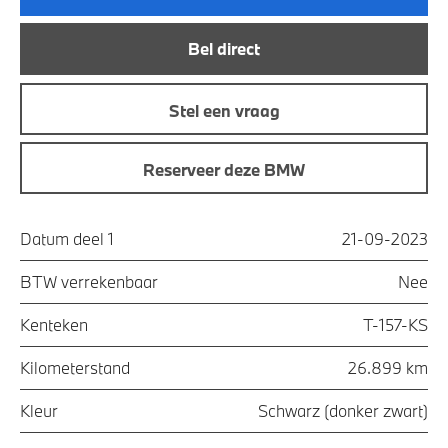
Bel direct
Stel een vraag
Reserveer deze BMW
Datum deel 1
21-09-2023
BTW verrekenbaar
Nee
Kenteken
T-157-KS
Kilometerstand
26.899 km
Kleur
Schwarz (donker zwart)