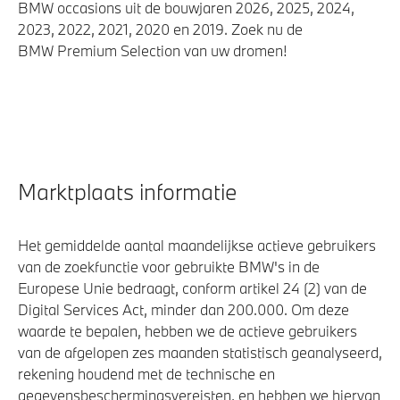
BMW occasions uit de bouwjaren 2026, 2025, 2024,
2023, 2022, 2021, 2020 en 2019. Zoek nu de
BMW Premium Selection van uw dromen!
Marktplaats informatie
Het gemiddelde aantal maandelijkse actieve gebruikers
van de zoekfunctie voor gebruikte BMW's in de
Europese Unie bedraagt, conform artikel 24 (2) van de
Digital Services Act, minder dan 200.000. Om deze
waarde te bepalen, hebben we de actieve gebruikers
van de afgelopen zes maanden statistisch geanalyseerd,
rekening houdend met de technische en
gegevensbeschermingsvereisten, en hebben we hiervan