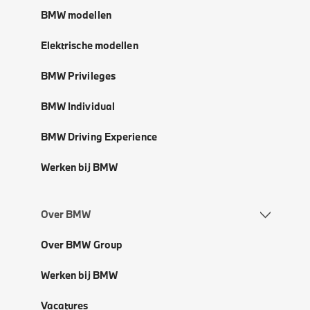
BMW modellen
Elektrische modellen
BMW Privileges
BMW Individual
BMW Driving Experience
Werken bij BMW
Over BMW
Over BMW Group
Werken bij BMW
Vacatures