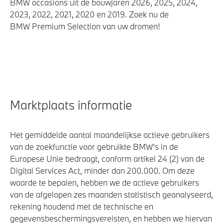
BMW occasions uit de bouwjaren 2026, 2025, 2024,
2023, 2022, 2021, 2020 en 2019. Zoek nu de
BMW Premium Selection van uw dromen!
Marktplaats informatie
Het gemiddelde aantal maandelijkse actieve gebruikers
van de zoekfunctie voor gebruikte BMW's in de
Europese Unie bedraagt, conform artikel 24 (2) van de
Digital Services Act, minder dan 200.000. Om deze
waarde te bepalen, hebben we de actieve gebruikers
van de afgelopen zes maanden statistisch geanalyseerd,
rekening houdend met de technische en
gegevensbeschermingsvereisten, en hebben we hiervan