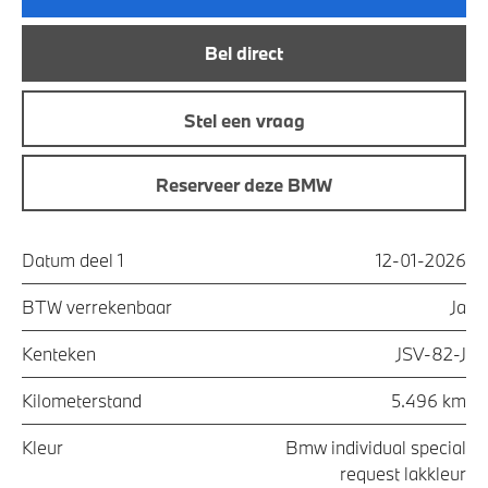
Bel direct
Stel een vraag
Reserveer deze BMW
Datum deel 1
12-01-2026
BTW verrekenbaar
Ja
Kenteken
JSV-82-J
Kilometerstand
5.496 km
Kleur
Bmw individual special
request lakkleur