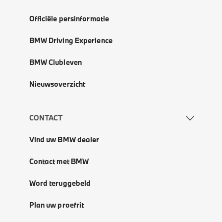
Officiële persinformatie
BMW Driving Experience
BMW Clubleven
Nieuwsoverzicht
CONTACT
Vind uw BMW dealer
Contact met BMW
Word teruggebeld
Plan uw proefrit