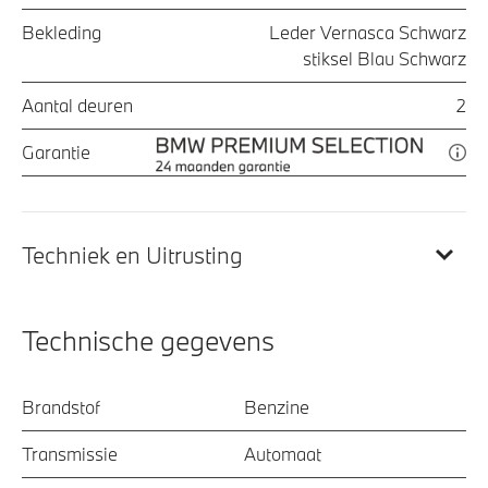
Bekleding
Leder Vernasca Schwarz
stiksel Blau Schwarz
Aantal deuren
2
Garantie
Techniek en Uitrusting
Technische gegevens
Brandstof
Benzine
Transmissie
Automaat