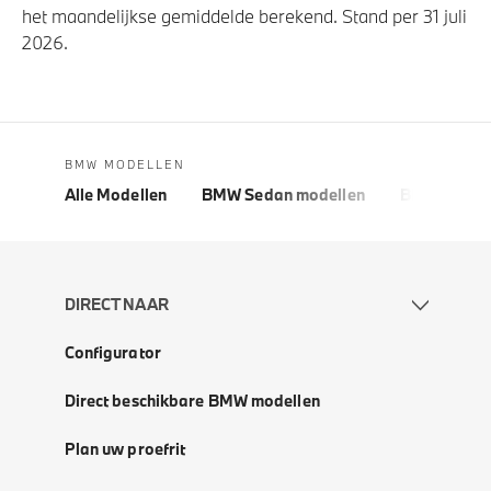
het maandelijkse gemiddelde berekend. Stand per 31 juli
2026.
BMW MODELLEN
Alle Modellen
BMW Sedan modellen
BMW 5 Seri
DIRECT NAAR
Configurator
Direct beschikbare BMW modellen
Plan uw proefrit