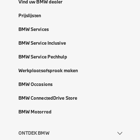
Vind uw BMW dealer
Prijslijsten
BMW Services
BMW Service Inclusive
BMW Service Pechhulp
Werkplaatsafspraak maken
BMW Occasions
BMW ConnectedDrive Store
BMW Motorrad
ONTDEK BMW