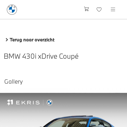
Terug naar overzicht
BMW 430i xDrive Coupé
Gallery