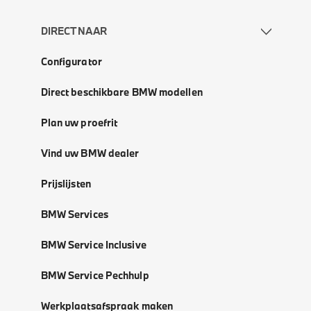
DIRECT NAAR
Configurator
Direct beschikbare BMW modellen
Plan uw proefrit
Vind uw BMW dealer
Prijslijsten
BMW Services
BMW Service Inclusive
BMW Service Pechhulp
Werkplaatsafspraak maken