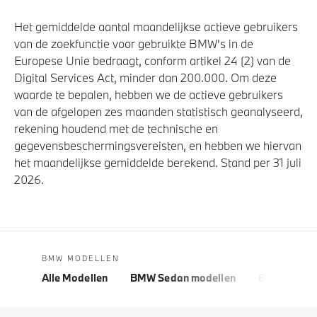
Het gemiddelde aantal maandelijkse actieve gebruikers
van de zoekfunctie voor gebruikte BMW's in de
Europese Unie bedraagt, conform artikel 24 (2) van de
Digital Services Act, minder dan 200.000. Om deze
waarde te bepalen, hebben we de actieve gebruikers
van de afgelopen zes maanden statistisch geanalyseerd,
rekening houdend met de technische en
gegevensbeschermingsvereisten, en hebben we hiervan
het maandelijkse gemiddelde berekend. Stand per 31 juli
2026.
BMW MODELLEN
Alle Modellen
BMW Sedan modellen
BMW 5 Seri