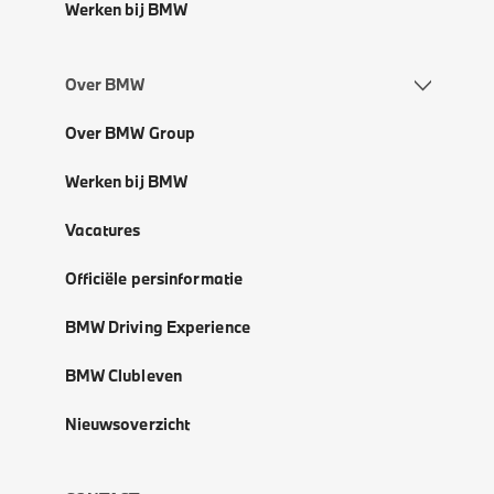
Werken bij BMW
Over BMW
Over BMW Group
Werken bij BMW
Vacatures
Officiële persinformatie
BMW Driving Experience
BMW Clubleven
Nieuwsoverzicht