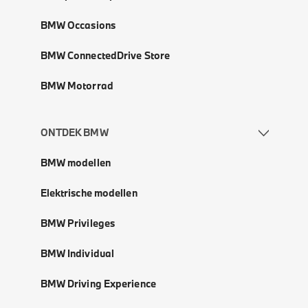
BMW Occasions
BMW ConnectedDrive Store
BMW Motorrad
ONTDEK BMW
BMW modellen
Elektrische modellen
BMW Privileges
BMW Individual
BMW Driving Experience