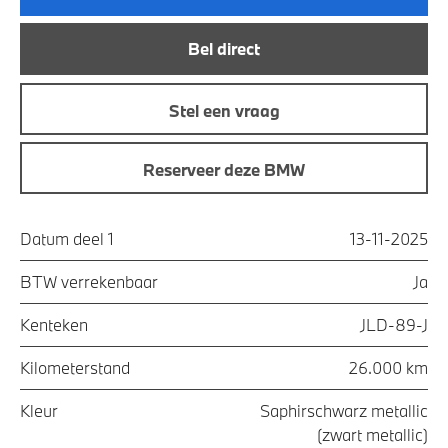
Bel direct
Stel een vraag
Reserveer deze BMW
Datum deel 1
13-11-2025
BTW verrekenbaar
Ja
Kenteken
JLD-89-J
Kilometerstand
26.000 km
Kleur
Saphirschwarz metallic
(zwart metallic)