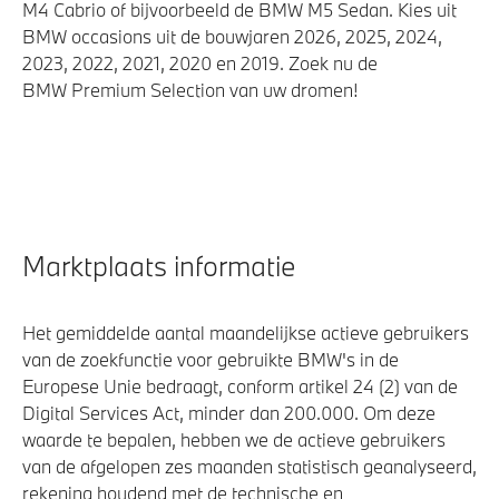
M4 Cabrio of bijvoorbeeld de BMW M5 Sedan. Kies uit
BMW occasions uit de bouwjaren 2026, 2025, 2024,
2023, 2022, 2021, 2020 en 2019. Zoek nu de
BMW Premium Selection van uw dromen!
Marktplaats informatie
Het gemiddelde aantal maandelijkse actieve gebruikers
van de zoekfunctie voor gebruikte BMW's in de
Europese Unie bedraagt, conform artikel 24 (2) van de
Digital Services Act, minder dan 200.000. Om deze
waarde te bepalen, hebben we de actieve gebruikers
van de afgelopen zes maanden statistisch geanalyseerd,
rekening houdend met de technische en