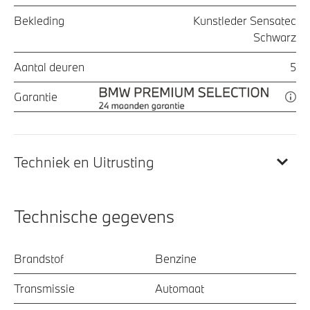
Bekleding
Kunstleder Sensatec
Schwarz
Aantal deuren
5
Garantie
Techniek en Uitrusting
Technische gegevens
Brandstof
Benzine
Transmissie
Automaat