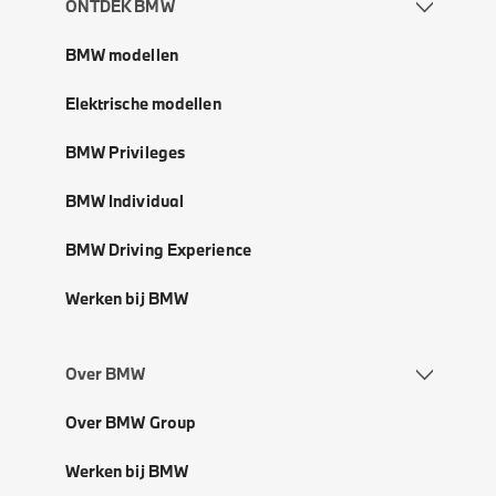
ONTDEK BMW
BMW modellen
Elektrische modellen
BMW Privileges
BMW Individual
BMW Driving Experience
Werken bij BMW
Over BMW
Over BMW Group
Werken bij BMW