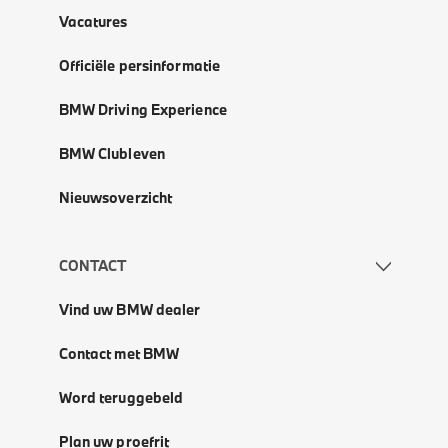
Vacatures
Officiële persinformatie
BMW Driving Experience
BMW Clubleven
Nieuwsoverzicht
CONTACT
Vind uw BMW dealer
Contact met BMW
Word teruggebeld
Plan uw proefrit