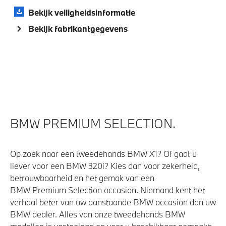
Bekijk veiligheidsinformatie
Bekijk fabrikantgegevens
BMW PREMIUM SELECTION.
Op zoek naar een tweedehands BMW X1? Of gaat u
liever voor een BMW 320i? Kies dan voor zekerheid,
betrouwbaarheid en het gemak van een
BMW Premium Selection occasion. Niemand kent het
verhaal beter van uw aanstaande BMW occasion dan uw
BMW dealer. Alles van onze tweedehands BMW