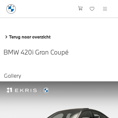
Terug naar overzicht
BMW 420i Gran Coupé
Gallery