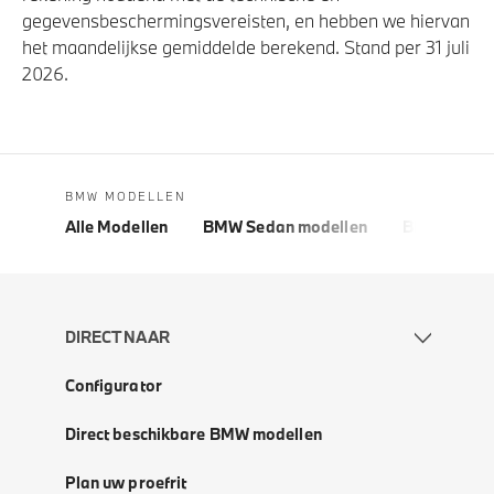
gegevensbeschermingsvereisten, en hebben we hiervan
het maandelijkse gemiddelde berekend. Stand per 31 juli
2026.
BMW MODELLEN
Alle Modellen
BMW Sedan modellen
BMW 5 Seri
DIRECT NAAR
Configurator
Direct beschikbare BMW modellen
Plan uw proefrit