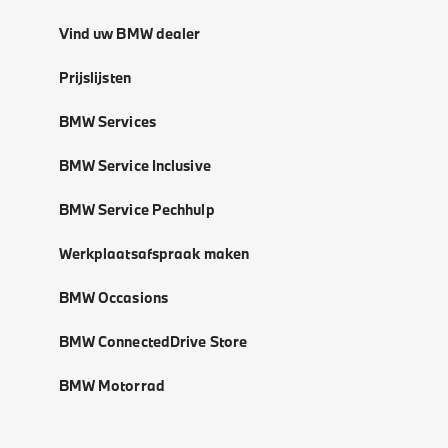
Vind uw BMW dealer
Prijslijsten
BMW Services
BMW Service Inclusive
BMW Service Pechhulp
Werkplaatsafspraak maken
BMW Occasions
BMW ConnectedDrive Store
BMW Motorrad