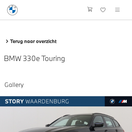
Terug naar overzicht
BMW 330e Touring
Gallery