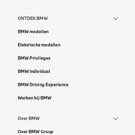
ONTDEK BMW
BMW modellen
Elektrische modellen
BMW Privileges
BMW Individual
BMW Driving Experience
Werken bij BMW
Over BMW
Over BMW Group