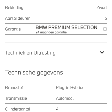
Bekleding
Zwart
Aantal deuren
5
Garantie
Techniek en Uitrusting
Technische gegevens
Brandstof
Plug-in Hybride
Transmissie
Automaat
Cilinderaantal
4