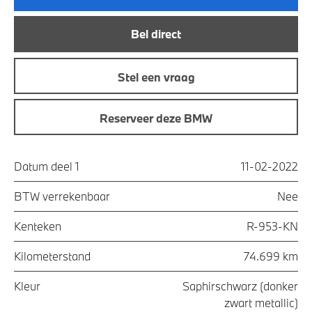
Bel direct
Stel een vraag
Reserveer deze BMW
Datum deel 1
11-02-2022
BTW verrekenbaar
Nee
Kenteken
R-953-KN
Kilometerstand
74.699 km
Kleur
Saphirschwarz (donker
zwart metallic)