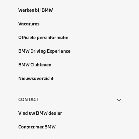
Werken bij BMW
Vacatures
Officiële persinformatie
BMW Driving Experience
BMW Clubleven
Nieuwsoverzicht
CONTACT
Vind uw BMW dealer
Contact met BMW