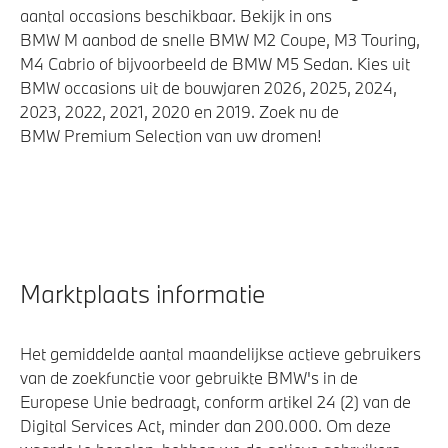
aantal occasions beschikbaar. Bekijk in ons
BMW M aanbod de snelle BMW M2 Coupe, M3 Touring,
M4 Cabrio of bijvoorbeeld de BMW M5 Sedan. Kies uit
BMW occasions uit de bouwjaren 2026, 2025, 2024,
2023, 2022, 2021, 2020 en 2019. Zoek nu de
BMW Premium Selection van uw dromen!
Marktplaats informatie
Het gemiddelde aantal maandelijkse actieve gebruikers
van de zoekfunctie voor gebruikte BMW's in de
Europese Unie bedraagt, conform artikel 24 (2) van de
Digital Services Act, minder dan 200.000. Om deze