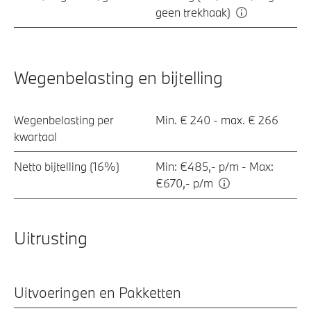
geen trekhaak)
Wegenbelasting en bijtelling
Wegenbelasting per
Min. € 240 - max. € 266
kwartaal
Netto bijtelling (16%)
Min: €485,- p/m - Max:
€670,- p/m
Uitrusting
Uitvoeringen en Pakketten