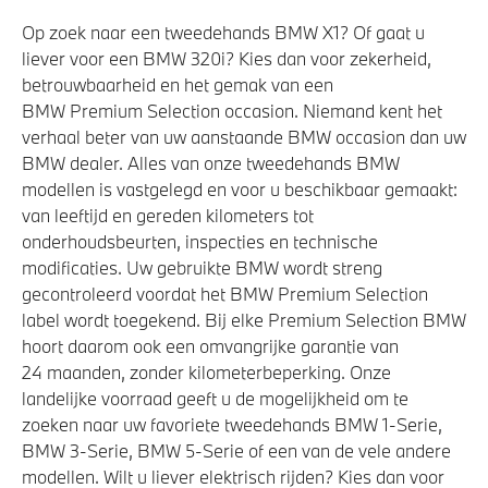
Op zoek naar een tweedehands BMW X1? Of gaat u
liever voor een BMW 320i? Kies dan voor zekerheid,
betrouwbaarheid en het gemak van een
BMW Premium Selection occasion. Niemand kent het
verhaal beter van uw aanstaande BMW occasion dan uw
BMW dealer. Alles van onze tweedehands BMW
modellen is vastgelegd en voor u beschikbaar gemaakt:
van leeftijd en gereden kilometers tot
onderhoudsbeurten, inspecties en technische
modificaties. Uw gebruikte BMW wordt streng
gecontroleerd voordat het BMW Premium Selection
label wordt toegekend. Bij elke Premium Selection BMW
hoort daarom ook een omvangrijke garantie van
24 maanden, zonder kilometerbeperking. Onze
landelijke voorraad geeft u de mogelijkheid om te
zoeken naar uw favoriete tweedehands BMW 1-Serie,
BMW 3-Serie, BMW 5-Serie of een van de vele andere
modellen. Wilt u liever elektrisch rijden? Kies dan voor