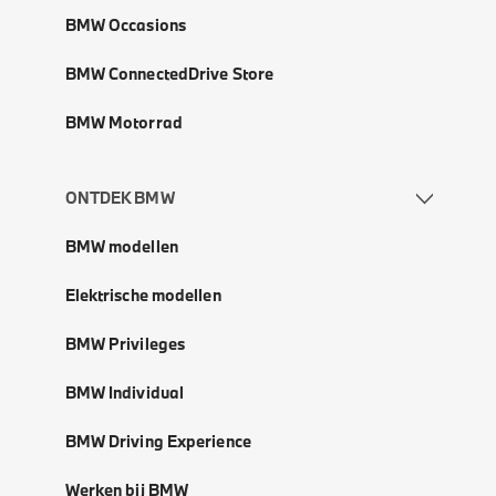
BMW Occasions
BMW ConnectedDrive Store
BMW Motorrad
ONTDEK BMW
BMW modellen
Elektrische modellen
BMW Privileges
BMW Individual
BMW Driving Experience
Werken bij BMW