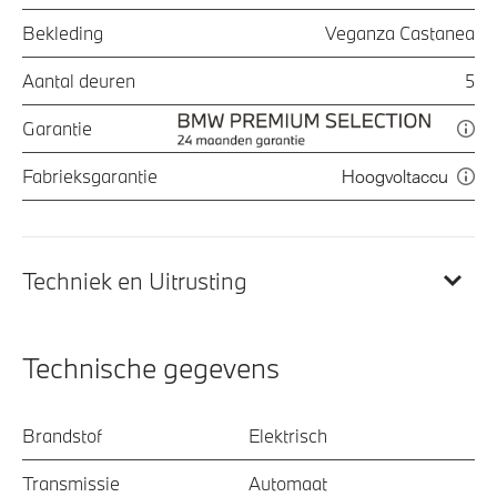
Bekleding
Veganza Castanea
Aantal deuren
5
Garantie
Fabrieksgarantie
Hoogvoltaccu
Techniek en Uitrusting
Technische gegevens
Brandstof
Elektrisch
Transmissie
Automaat