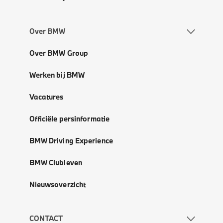
Over BMW
Over BMW Group
Werken bij BMW
Vacatures
Officiële persinformatie
BMW Driving Experience
BMW Clubleven
Nieuwsoverzicht
CONTACT