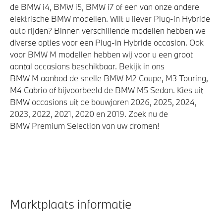
de BMW i4, BMW i5, BMW i7 of een van onze andere
elektrische BMW modellen. Wilt u liever Plug-in Hybride
auto rijden? Binnen verschillende modellen hebben we
diverse opties voor een Plug-in Hybride occasion. Ook
voor BMW M modellen hebben wij voor u een groot
aantal occasions beschikbaar. Bekijk in ons
BMW M aanbod de snelle BMW M2 Coupe, M3 Touring,
M4 Cabrio of bijvoorbeeld de BMW M5 Sedan. Kies uit
BMW occasions uit de bouwjaren 2026, 2025, 2024,
2023, 2022, 2021, 2020 en 2019. Zoek nu de
BMW Premium Selection van uw dromen!
Marktplaats informatie