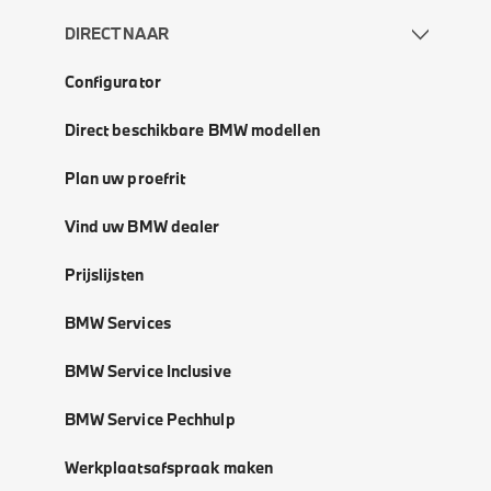
DIRECT NAAR
Configurator
Direct beschikbare BMW modellen
Plan uw proefrit
Vind uw BMW dealer
Prijslijsten
BMW Services
BMW Service Inclusive
BMW Service Pechhulp
Werkplaatsafspraak maken