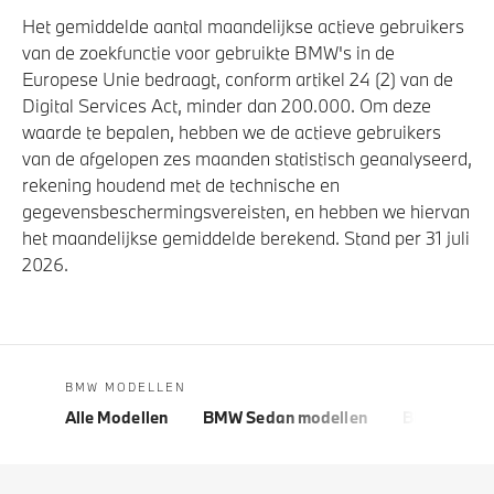
Het gemiddelde aantal maandelijkse actieve gebruikers
van de zoekfunctie voor gebruikte BMW's in de
Europese Unie bedraagt, conform artikel 24 (2) van de
Digital Services Act, minder dan 200.000. Om deze
waarde te bepalen, hebben we de actieve gebruikers
van de afgelopen zes maanden statistisch geanalyseerd,
rekening houdend met de technische en
gegevensbeschermingsvereisten, en hebben we hiervan
het maandelijkse gemiddelde berekend. Stand per 31 juli
2026.
BMW MODELLEN
Alle Modellen
BMW Sedan modellen
BMW 5 Seri