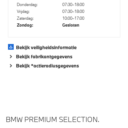
Donderdag:
07:30–18:00
Vrijdag:
07:30–18:00
Zaterdag:
10:00–17:00
Zondag:
Gesloten
Bekijk veiligheidsinformatie
Bekijk fabrikantgegevens
Bekijk *actieradiusgegevens
BMW PREMIUM SELECTION.