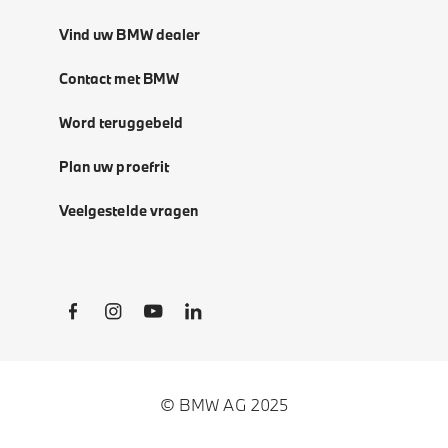
Vind uw BMW dealer
Contact met BMW
Word teruggebeld
Plan uw proefrit
Veelgestelde vragen
Social Links
© BMW AG 2025