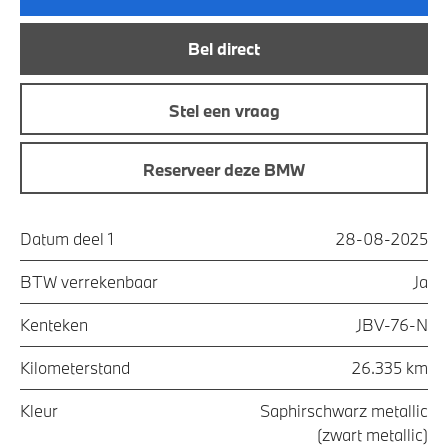
Bel direct
Stel een vraag
Reserveer deze BMW
Datum deel 1
28-08-2025
BTW verrekenbaar
Ja
Kenteken
JBV-76-N
Kilometerstand
26.335 km
Kleur
Saphirschwarz metallic
(zwart metallic)