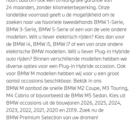
24 maanden, zonder kilometerbeperking. Onze
landelijke voorraad geeft u de mogelijkheid om te
zoeken naar uw favoriete tweedehands BMW 1-Serie,
BMW 3-Serie, BMW 5-Serie of een van de vele andere
modellen. Wilt u liever elektrisch rijden? Kies dan voor
de BMW i4, BMW i5, BMW i7 of een van onze andere
elektrische BMW modellen. Wilt u liever Plug-in Hybride
auto rijden? Binnen verschillende modellen hebben we
diverse opties voor een Plug-in Hybride occasion. Ook
voor BMW M modellen hebben wij voor u een groot
aantal occasions beschikbaar. Bekijk in ons
BMW M aanbod de snelle BMW M2 Coupe, M3 Touring,
M4 Cabrio of bijvoorbeeld de BMW M5 Sedan. Kies uit
BMW occasions uit de bouwjaren 2026, 2025, 2024,
2023, 2022, 2021, 2020 en 2019. Zoek nu de
BMW Premium Selection van uw dromen!