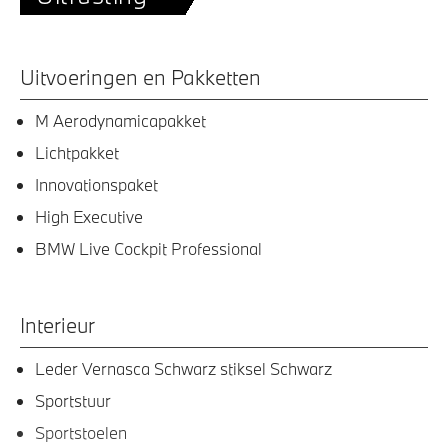
Uitvoeringen en Pakketten
M Aerodynamicapakket
Lichtpakket
Innovationspaket
High Executive
BMW Live Cockpit Professional
Interieur
Leder Vernasca Schwarz stiksel Schwarz
Sportstuur
Sportstoelen