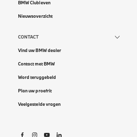
BMW Clubleven
Nieuwsoverzicht
CONTACT
Vind uw BMW dealer
Contact met BMW
Word teruggebeld
Plan uw proefrit
Veelgestelde vragen
Social Links