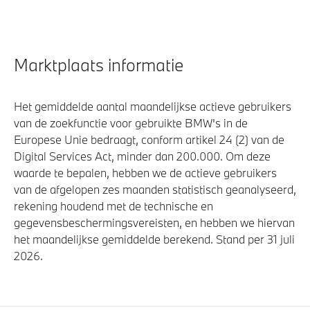
Marktplaats informatie
Het gemiddelde aantal maandelijkse actieve gebruikers
van de zoekfunctie voor gebruikte BMW's in de
Europese Unie bedraagt, conform artikel 24 (2) van de
Digital Services Act, minder dan 200.000. Om deze
waarde te bepalen, hebben we de actieve gebruikers
van de afgelopen zes maanden statistisch geanalyseerd,
rekening houdend met de technische en
gegevensbeschermingsvereisten, en hebben we hiervan
het maandelijkse gemiddelde berekend. Stand per 31 juli
2026.