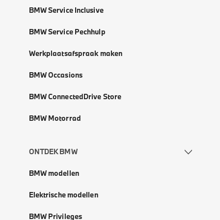
BMW Service Inclusive
BMW Service Pechhulp
Werkplaatsafspraak maken
BMW Occasions
BMW ConnectedDrive Store
BMW Motorrad
ONTDEK BMW
BMW modellen
Elektrische modellen
BMW Privileges