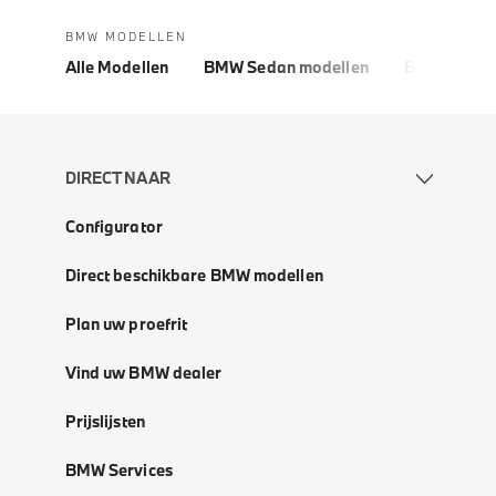
BMW MODELLEN
Alle Modellen
BMW Sedan modellen
BMW 5 Seri
DIRECT NAAR
Configurator
Direct beschikbare BMW modellen
Plan uw proefrit
Vind uw BMW dealer
Prijslijsten
BMW Services