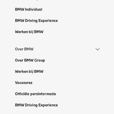
BMW Individual
BMW Driving Experience
Werken bij BMW
Over BMW
Over BMW Group
Werken bij BMW
Vacatures
Officiële persinformatie
BMW Driving Experience