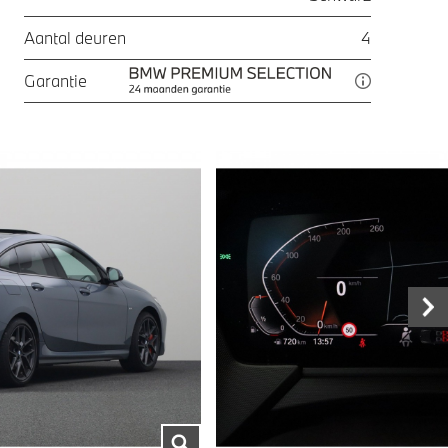
Aantal deuren
4
Garantie