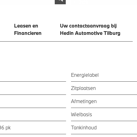
Leasen en
Uw contactaanvraag bij
Financieren
Hedin Automotive Tilburg
Energielabel
Zitplaatsen
Afmetingen
Wielbasis
36 pk
Tankinhoud