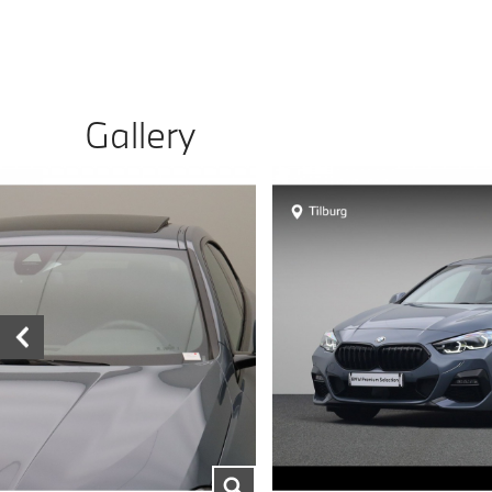
Gallery