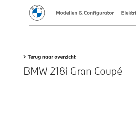
Modellen & Configurator
Elektr
Terug naar overzicht
BMW 218i Gran Coupé