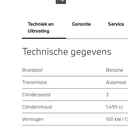
Techniek en
Garantie
Service
Uitrusting
Technische gegevens
Brandstof
Benzine
Transmissie
Automaat
Cilinderaantal
3
Cilinderinhoud
1.499 cc
Vermogen
100 kW / 1