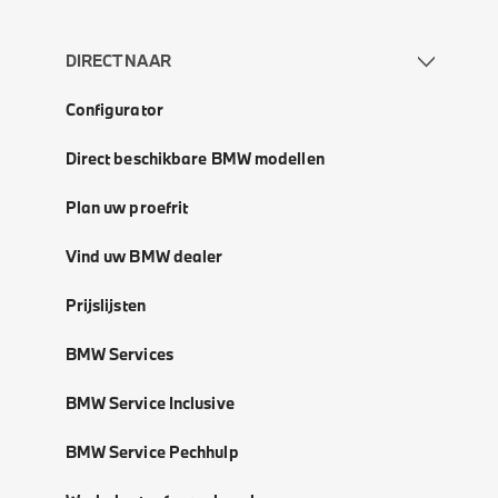
DIRECT NAAR
Configurator
Direct beschikbare BMW modellen
Plan uw proefrit
Vind uw BMW dealer
Prijslijsten
BMW Services
BMW Service Inclusive
BMW Service Pechhulp