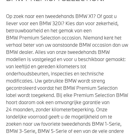
Op zoek naar een tweedehands BMW X1? Of gaat u
liever voor een BMW 320i? Kies dan voor zekerheid,
betrouwbaarheid en het gemak van een
BMW Premium Selection occasion. Niemand kent het
verhaal beter van uw aanstaande BMW occasion dan uw
BMW dealer. Alles van onze tweedehands BMW
modellen is vastgelegd en voor u beschikbaar gemaakt:
van leeftijd en gereden kilometers tot
onderhoudsbeurten, inspecties en technische
modificaties. Uw gebruikte BMW wordt streng
gecontroleerd voordat het BMW Premium Selection
label wordt toegekend. Bij elke Premium Selection BMW
hoort daarom ook een omvangrijke garantie van
24 maanden, zonder kilometerbeperking. Onze
landelijke voorraad geeft u de mogelijkheid om te
zoeken naar uw favoriete tweedehands BMW 1-Serie,
BMW 3-Serie, BMW 5-Serie of een van de vele andere