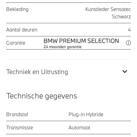
Bekleding
Kunstleder Sensatec
Schwarz
Aantal deuren
4
Garantie
Techniek en Uitrusting
Technische gegevens
Brandstof
Plug-in Hybride
Transmissie
Automaat