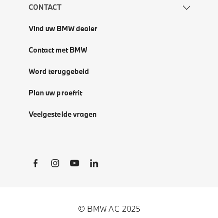
CONTACT
Vind uw BMW dealer
Contact met BMW
Word teruggebeld
Plan uw proefrit
Veelgestelde vragen
Social Links
© BMW AG 2025