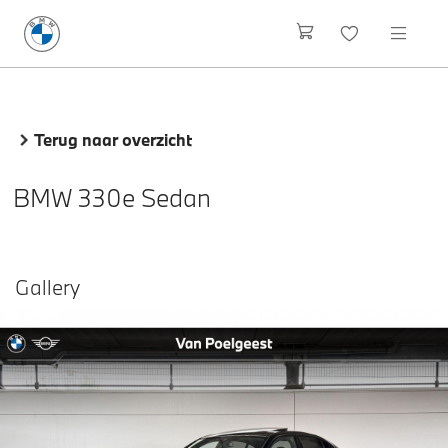
Terug naar overzicht
BMW 330e Sedan
Gallery