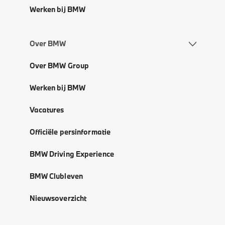
Werken bij BMW
Over BMW
Over BMW Group
Werken bij BMW
Vacatures
Officiële persinformatie
BMW Driving Experience
BMW Clubleven
Nieuwsoverzicht