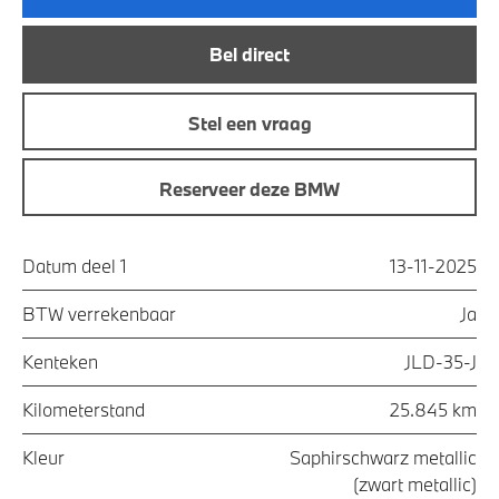
Bel direct
Stel een vraag
Reserveer deze BMW
Datum deel 1
13-11-2025
BTW verrekenbaar
Ja
Kenteken
JLD-35-J
Kilometerstand
25.845 km
Kleur
Saphirschwarz metallic
(zwart metallic)