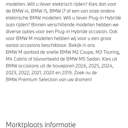
modellen. Wilt u liever elektrisch rijden? Kies dan voor
de BMW i4, BMW i5, BMW i7 of een van onze andere
elektrische BMW modellen. Wilt u liever Plug-in Hybride
auto rijden? Binnen verschillende modellen hebben we
diverse opties voor een Plug-in Hybride occasion. Ook
voor BMW M modellen hebben wij voor u een groot
aantal occasions beschikbaar. Bekijk in ons
BMW M aanbod de snelle BMW M2 Coupe, M3 Touring,
M4 Cabrio of bijvoorbeeld de BMW M5 Sedan. Kies uit
BMW occasions uit de bouwjaren 2026, 2025, 2024,
2023, 2022, 2021, 2020 en 2019. Zoek nu de
BMW Premium Selection van uw dromen!
Marktplaats informatie