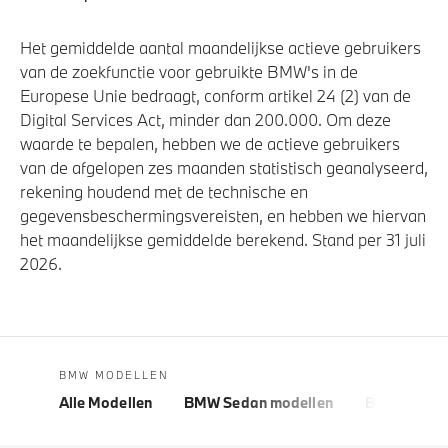
Het gemiddelde aantal maandelijkse actieve gebruikers
van de zoekfunctie voor gebruikte BMW's in de
Europese Unie bedraagt, conform artikel 24 (2) van de
Digital Services Act, minder dan 200.000. Om deze
waarde te bepalen, hebben we de actieve gebruikers
van de afgelopen zes maanden statistisch geanalyseerd,
rekening houdend met de technische en
gegevensbeschermingsvereisten, en hebben we hiervan
het maandelijkse gemiddelde berekend. Stand per 31 juli
2026.
BMW MODELLEN
Alle Modellen
BMW Sedan modellen
BMW 5 Seri