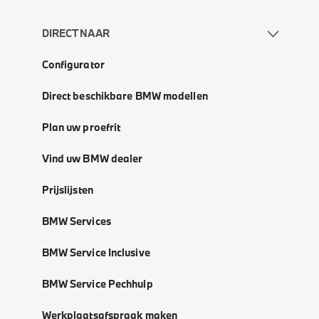
DIRECT NAAR
Configurator
Direct beschikbare BMW modellen
Plan uw proefrit
Vind uw BMW dealer
Prijslijsten
BMW Services
BMW Service Inclusive
BMW Service Pechhulp
Werkplaatsafspraak maken