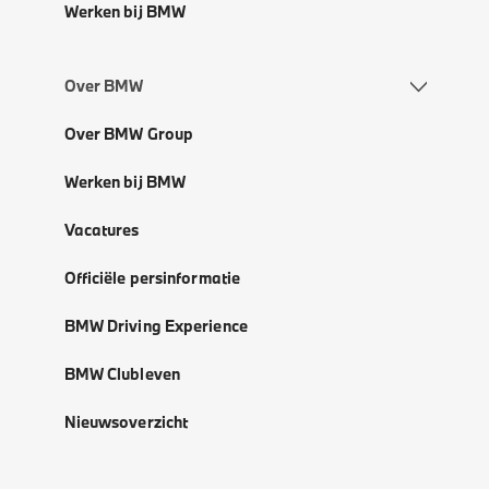
Werken bij BMW
Over BMW
Over BMW Group
Werken bij BMW
Vacatures
Officiële persinformatie
BMW Driving Experience
BMW Clubleven
Nieuwsoverzicht