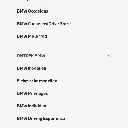
BMW Occasions
BMW ConnectedDrive Store
BMW Motorrad
ONTDEK BMW
BMW modellen
Elektrische modellen
BMW Privileges
BMW Individual
BMW Driving Experience