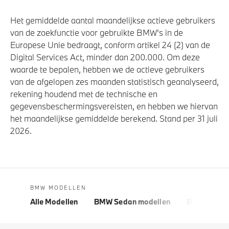
Het gemiddelde aantal maandelijkse actieve gebruikers
van de zoekfunctie voor gebruikte BMW's in de
Europese Unie bedraagt, conform artikel 24 (2) van de
Digital Services Act, minder dan 200.000. Om deze
waarde te bepalen, hebben we de actieve gebruikers
van de afgelopen zes maanden statistisch geanalyseerd,
rekening houdend met de technische en
gegevensbeschermingsvereisten, en hebben we hiervan
het maandelijkse gemiddelde berekend. Stand per 31 juli
2026.
BMW MODELLEN
Alle Modellen
BMW Sedan modellen
BMW 5 Seri