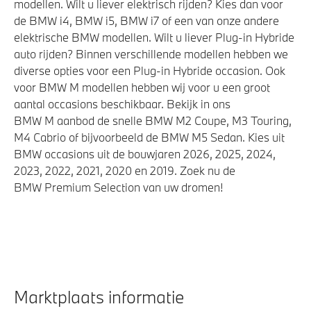
modellen. Wilt u liever elektrisch rijden? Kies dan voor
de BMW i4, BMW i5, BMW i7 of een van onze andere
elektrische BMW modellen. Wilt u liever Plug-in Hybride
auto rijden? Binnen verschillende modellen hebben we
diverse opties voor een Plug-in Hybride occasion. Ook
voor BMW M modellen hebben wij voor u een groot
aantal occasions beschikbaar. Bekijk in ons
BMW M aanbod de snelle BMW M2 Coupe, M3 Touring,
M4 Cabrio of bijvoorbeeld de BMW M5 Sedan. Kies uit
BMW occasions uit de bouwjaren 2026, 2025, 2024,
2023, 2022, 2021, 2020 en 2019. Zoek nu de
BMW Premium Selection van uw dromen!
Marktplaats informatie