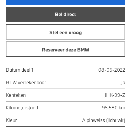
Bel direct
Stel een vraag
Reserveer deze BMW
Datum deel 1
08-06-2022
BTW verrekenbaar
Ja
Kenteken
JHK-99-Z
Kilometerstand
95.580 km
Kleur
Alpinweiss (licht wit)