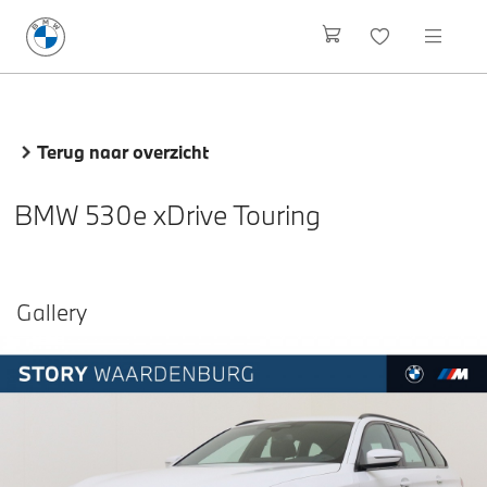
Terug naar overzicht
BMW 530e xDrive Touring
Gallery