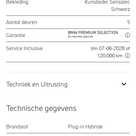
Bekleding
Kunstleder Sensatec
Schwarz
Aantal deuren
5
Garantie
Service Inclusive
t/m 07-06-2028 of
120.000 km
Techniek en Uitrusting
Technische gegevens
Brandstof
Plug-in Hybride