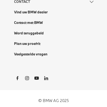
CONTACT
Vind uw BMW dealer
Contact met BMW
Word teruggebeld
Plan uw proefrit
Veelgestelde vragen
Social Links
© BMW AG 2025