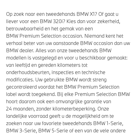
Op zoek naar een tweedehands BMW X1? Of gaat u
liever voor een BMW 320i? Kies dan voor zekerheid,
betrouwbaarheid en het gemak van een
BMW Premium Selection occasion. Niemand kent het
verhaal beter van uw aanstaande BMW occasion dan uw
BMW dealer. Alles van onze tweedehands BMW
modellen is vastgelegd en voor u beschikbaar gemaakt:
van leeftijd en gereden kilometers tot
onderhoudsbeurten, inspecties en technische
modificaties. Uw gebruikte BMW wordt streng
gecontroleerd voordat het BMW Premium Selection
label wordt toegekend. Bij elke Premium Selection BMW
hoort daarom ook een omvangrijke garantie van
24 maanden, zonder kilometerbeperking. Onze
landelijke voorraad geeft u de mogelijkheid om te
zoeken naar uw favoriete tweedehands BMW 1-Serie,
BMW 3-Serie, BMW 5-Serie of een van de vele andere