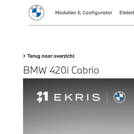
Modellen & Configurator
Elektr
Terug naar overzicht
BMW 420i Cabrio