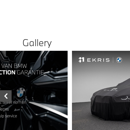
Gallery