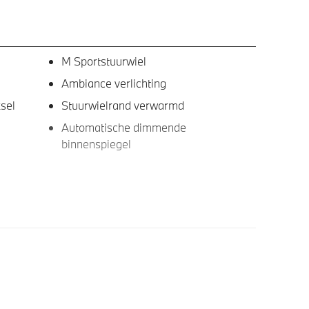
M Sportstuurwiel
Ambiance verlichting
sel
Stuurwielrand verwarmd
Automatische dimmende
binnenspiegel