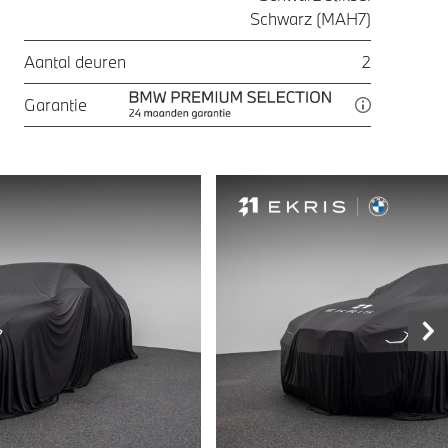
Schwarz (MAH7)
Aantal deuren
2
Garantie