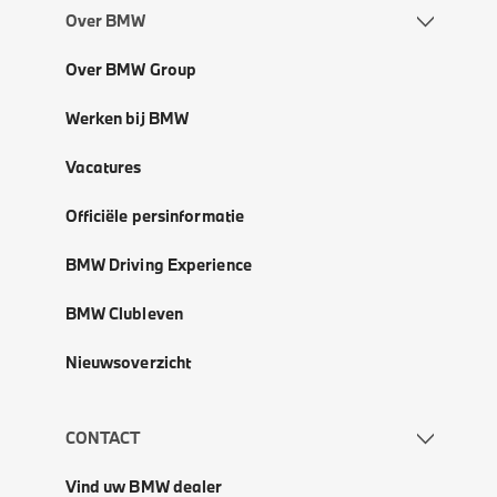
Over BMW
Over BMW Group
Werken bij BMW
Vacatures
Officiële persinformatie
BMW Driving Experience
BMW Clubleven
Nieuwsoverzicht
CONTACT
Vind uw BMW dealer