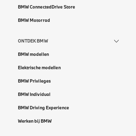
BMW ConnectedDrive Store
BMW Motorrad
ONTDEK BMW
BMW modellen
Elektrische modellen
BMW Privileges
BMW Individual
BMW Driving Experience
Werken bij BMW