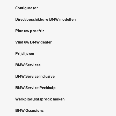
Configurator
Direct beschikbare BMW modellen
Plan uw proefrit
Vind uw BMW dealer
Prijslijsten
BMW Services
BMW Service Inclusive
BMW Service Pechhulp
Werkplaatsafspraak maken
BMW Occasions