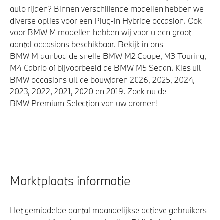
auto rijden? Binnen verschillende modellen hebben we
diverse opties voor een Plug-in Hybride occasion. Ook
voor BMW M modellen hebben wij voor u een groot
aantal occasions beschikbaar. Bekijk in ons
BMW M aanbod de snelle BMW M2 Coupe, M3 Touring,
M4 Cabrio of bijvoorbeeld de BMW M5 Sedan. Kies uit
BMW occasions uit de bouwjaren 2026, 2025, 2024,
2023, 2022, 2021, 2020 en 2019. Zoek nu de
BMW Premium Selection van uw dromen!
Marktplaats informatie
Het gemiddelde aantal maandelijkse actieve gebruikers