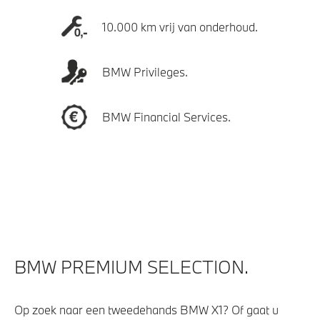
10.000 km vrij van onderhoud.
BMW Privileges.
BMW Financial Services.
BMW PREMIUM SELECTION.
Op zoek naar een tweedehands BMW X1? Of gaat u