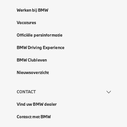
Werken bij BMW
Vacatures
Officiële persinformatie
BMW Driving Experience
BMW Clubleven
Nieuwsoverzicht
CONTACT
Vind uw BMW dealer
Contact met BMW