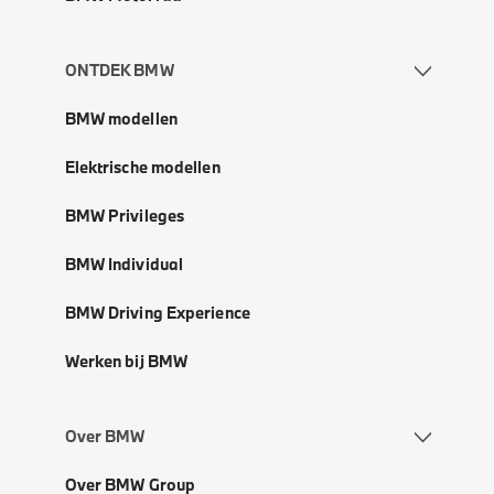
ONTDEK BMW
BMW modellen
Elektrische modellen
BMW Privileges
BMW Individual
BMW Driving Experience
Werken bij BMW
Over BMW
Over BMW Group