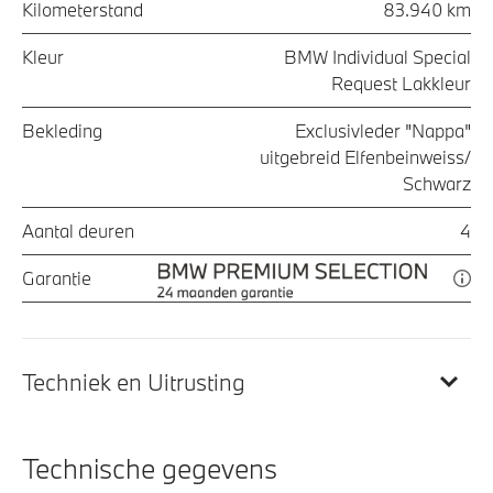
Kilometerstand
83.940 km
Kleur
BMW Individual Special
Request Lakkleur
Bekleding
Exclusivleder "Nappa"
uitgebreid Elfenbeinweiss/
Schwarz
Aantal deuren
4
Garantie
Techniek en Uitrusting
Technische gegevens