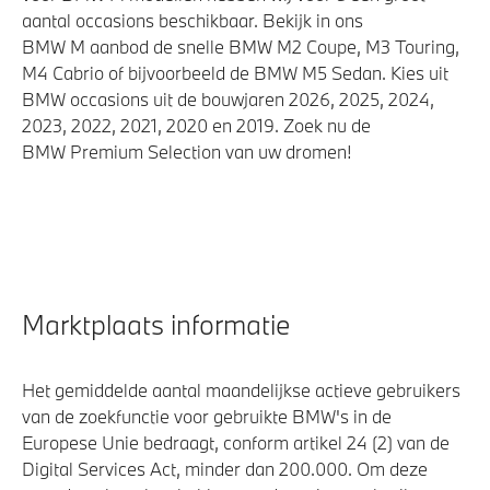
aantal occasions beschikbaar. Bekijk in ons
BMW M aanbod de snelle BMW M2 Coupe, M3 Touring,
M4 Cabrio of bijvoorbeeld de BMW M5 Sedan. Kies uit
BMW occasions uit de bouwjaren 2026, 2025, 2024,
2023, 2022, 2021, 2020 en 2019. Zoek nu de
BMW Premium Selection van uw dromen!
Marktplaats informatie
Het gemiddelde aantal maandelijkse actieve gebruikers
van de zoekfunctie voor gebruikte BMW's in de
Europese Unie bedraagt, conform artikel 24 (2) van de
Digital Services Act, minder dan 200.000. Om deze