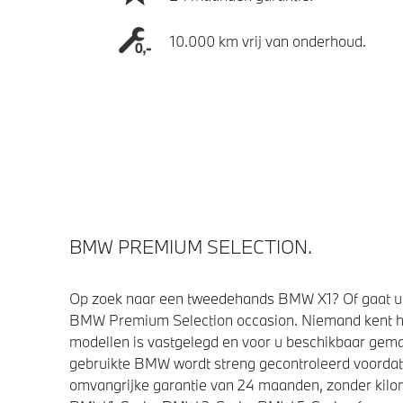
10.000 km vrij van onderhoud.
BMW PREMIUM SELECTION.
Op zoek naar een tweedehands BMW X1? Of gaat u 
BMW Premium Selection occasion. Niemand kent h
modellen is vastgelegd en voor u beschikbaar gemaa
gebruikte BMW wordt streng gecontroleerd voorda
omvangrijke garantie van 24 maanden, zonder kilom