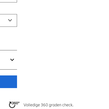
Volledige 360 graden check.