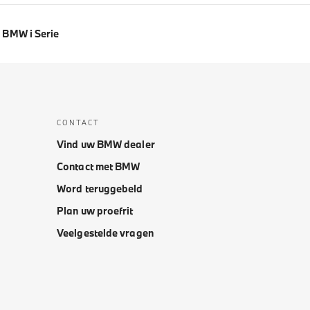
BMW i Serie
CONTACT
Vind uw BMW dealer
Contact met BMW
Word teruggebeld
Plan uw proefrit
Veelgestelde vragen