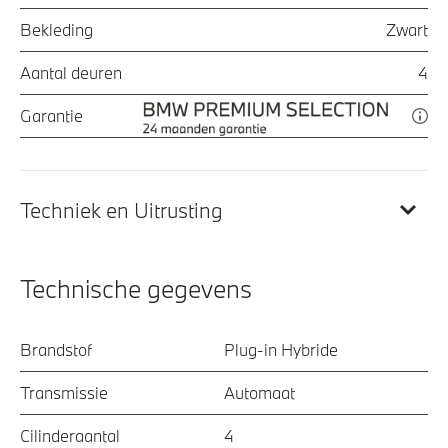
Bekleding
Zwart
Aantal deuren
4
Garantie
Techniek en Uitrusting
Technische gegevens
Brandstof
Plug-in Hybride
Transmissie
Automaat
Cilinderaantal
4