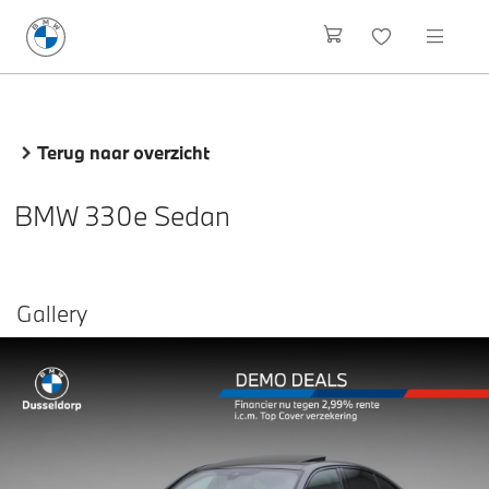
Terug naar overzicht
BMW 330e Sedan
Gallery