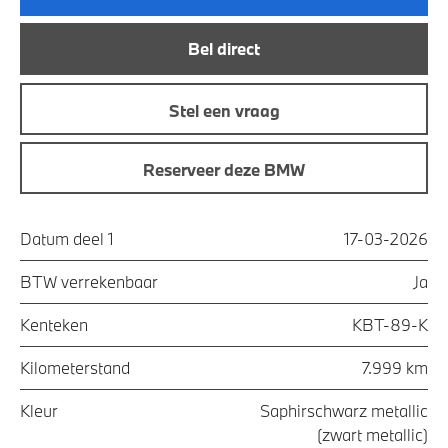
Bel direct
Stel een vraag
Reserveer deze BMW
Datum deel 1
17-03-2026
BTW verrekenbaar
Ja
Kenteken
KBT-89-K
Kilometerstand
7.999 km
Kleur
Saphirschwarz metallic
(zwart metallic)