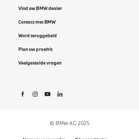
Vind uw BMW dealer
Contact met BMW
Word teruggebeld
Plan uw proefrit
Veelgestelde vragen
Social Links
© BMW AG 2025