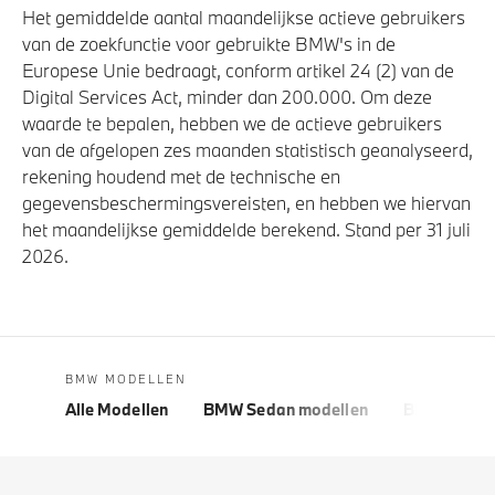
Het gemiddelde aantal maandelijkse actieve gebruikers
van de zoekfunctie voor gebruikte BMW's in de
Europese Unie bedraagt, conform artikel 24 (2) van de
Digital Services Act, minder dan 200.000. Om deze
waarde te bepalen, hebben we de actieve gebruikers
van de afgelopen zes maanden statistisch geanalyseerd,
rekening houdend met de technische en
gegevensbeschermingsvereisten, en hebben we hiervan
het maandelijkse gemiddelde berekend. Stand per 31 juli
2026.
BMW MODELLEN
Alle Modellen
BMW Sedan modellen
BMW 5 Seri