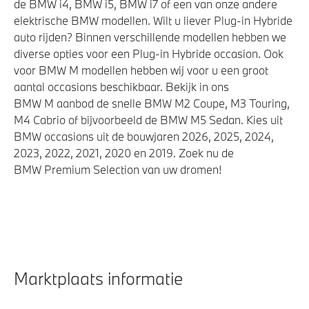
de BMW i4, BMW i5, BMW i7 of een van onze andere
elektrische BMW modellen. Wilt u liever Plug-in Hybride
auto rijden? Binnen verschillende modellen hebben we
diverse opties voor een Plug-in Hybride occasion. Ook
voor BMW M modellen hebben wij voor u een groot
aantal occasions beschikbaar. Bekijk in ons
BMW M aanbod de snelle BMW M2 Coupe, M3 Touring,
M4 Cabrio of bijvoorbeeld de BMW M5 Sedan. Kies uit
BMW occasions uit de bouwjaren 2026, 2025, 2024,
2023, 2022, 2021, 2020 en 2019. Zoek nu de
BMW Premium Selection van uw dromen!
Marktplaats informatie