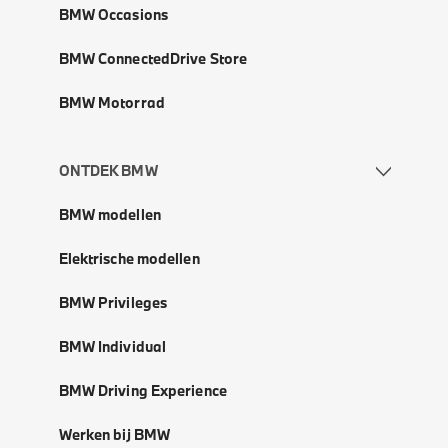
BMW Occasions
BMW ConnectedDrive Store
BMW Motorrad
ONTDEK BMW
BMW modellen
Elektrische modellen
BMW Privileges
BMW Individual
BMW Driving Experience
Werken bij BMW