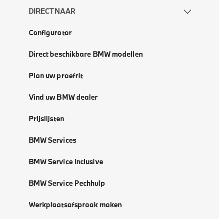
DIRECT NAAR
Configurator
Direct beschikbare BMW modellen
Plan uw proefrit
Vind uw BMW dealer
Prijslijsten
BMW Services
BMW Service Inclusive
BMW Service Pechhulp
Werkplaatsafspraak maken