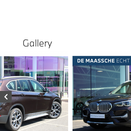
Gallery