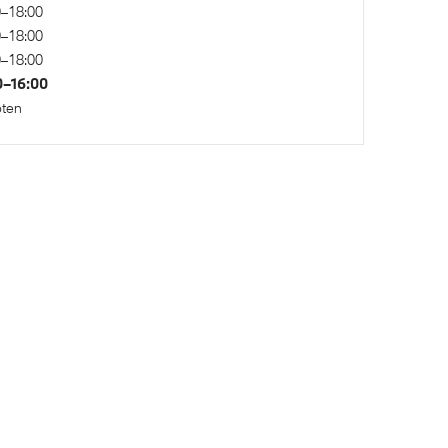
0–18:00
0–18:00
0–18:00
0–16:00
oten