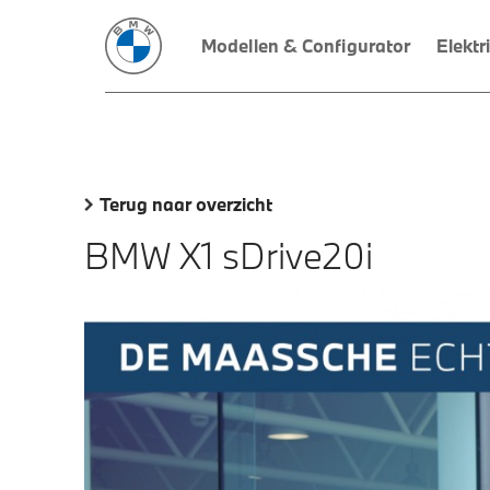
Modellen & Configurator
Elektr
Terug naar overzicht
BMW X1 sDrive20i