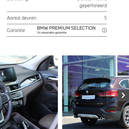
geperforeerd
Aantal deuren
5
Garantie