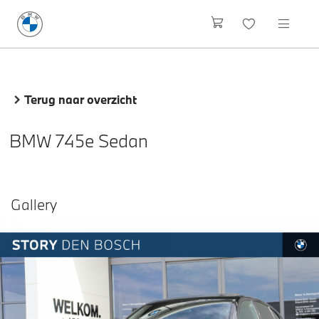
Terug naar overzicht
BMW 745e Sedan
Gallery