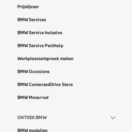
Prijslijsten
BMW Services
BMW Service Inclusive
BMW Service Pechhulp
Werkplaatsafspraak maken
BMW Occasions
BMW ConnectedDrive Store
BMW Motorrad
ONTDEK BMW
BMW modellen