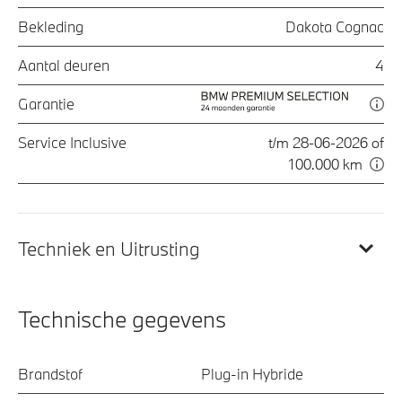
Bekleding
Dakota Cognac
Aantal deuren
4
Garantie
Service Inclusive
t/m 28-06-2026 of
100.000 km
Techniek en Uitrusting
Technische gegevens
Brandstof
Plug-in Hybride