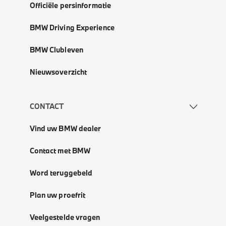
Officiële persinformatie
BMW Driving Experience
BMW Clubleven
Nieuwsoverzicht
CONTACT
Vind uw BMW dealer
Contact met BMW
Word teruggebeld
Plan uw proefrit
Veelgestelde vragen