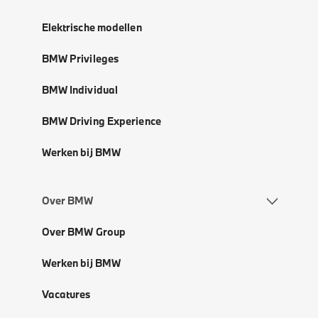
Elektrische modellen
BMW Privileges
BMW Individual
BMW Driving Experience
Werken bij BMW
Over BMW
Over BMW Group
Werken bij BMW
Vacatures