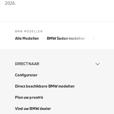
2026.
BMW MODELLEN
Alle Modellen
BMW Sedan modellen
BMW 5 Seri
DIRECT NAAR
Configurator
Direct beschikbare BMW modellen
Plan uw proefrit
Vind uw BMW dealer