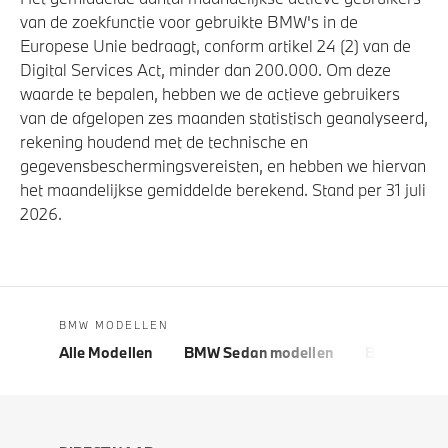
van de zoekfunctie voor gebruikte BMW's in de
Europese Unie bedraagt, conform artikel 24 (2) van de
Digital Services Act, minder dan 200.000. Om deze
waarde te bepalen, hebben we de actieve gebruikers
van de afgelopen zes maanden statistisch geanalyseerd,
rekening houdend met de technische en
gegevensbeschermingsvereisten, en hebben we hiervan
het maandelijkse gemiddelde berekend. Stand per 31 juli
2026.
BMW MODELLEN
Alle Modellen
BMW Sedan modellen
BMW 5 Seri