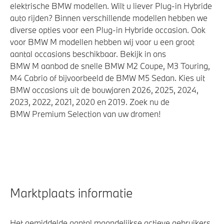
elektrische BMW modellen. Wilt u liever Plug-in Hybride
auto rijden? Binnen verschillende modellen hebben we
diverse opties voor een Plug-in Hybride occasion. Ook
voor BMW M modellen hebben wij voor u een groot
aantal occasions beschikbaar. Bekijk in ons
BMW M aanbod de snelle BMW M2 Coupe, M3 Touring,
M4 Cabrio of bijvoorbeeld de BMW M5 Sedan. Kies uit
BMW occasions uit de bouwjaren 2026, 2025, 2024,
2023, 2022, 2021, 2020 en 2019. Zoek nu de
BMW Premium Selection van uw dromen!
Marktplaats informatie
Het gemiddelde aantal maandelijkse actieve gebruikers