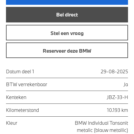
Bel direct
Stel een vraag
Reserveer deze BMW
Datum deel 1
29-08-2025
BTW verrekenbaar
Ja
Kenteken
JBZ-33-H
Kilometerstand
10.193 km
Kleur
BMW Individual Tansanit
metalic (blauw metallic)