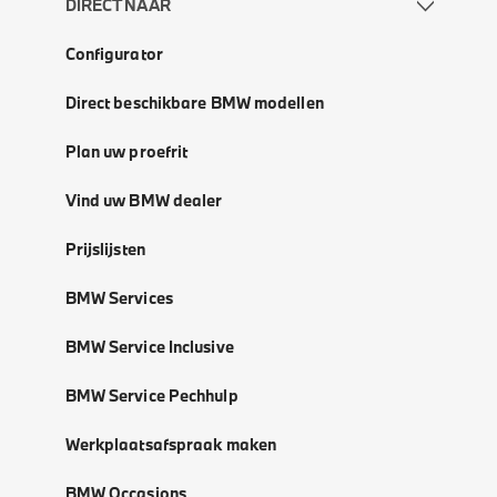
DIRECT NAAR
Configurator
Direct beschikbare BMW modellen
Plan uw proefrit
Vind uw BMW dealer
Prijslijsten
BMW Services
BMW Service Inclusive
BMW Service Pechhulp
Werkplaatsafspraak maken
BMW Occasions