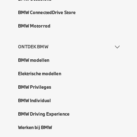
BMW ConnectedDrive Store
BMW Motorrad
ONTDEK BMW
BMW modellen
Elektrische modellen
BMW Privileges
BMW Individual
BMW Driving Experience
Werken bij BMW