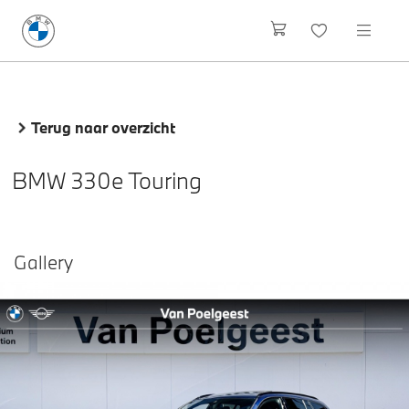
Terug naar overzicht
BMW 330e Touring
Gallery