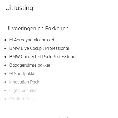
Uitrusting
Uitvoeringen en Pakketten
M Aerodynamicapakket
BMW Live Cockpit Professional
BMW Connected Pack Professional
Bagageruimte pakket
M Sportpakket
Innovation Pack
High Executive
Comfort Pack