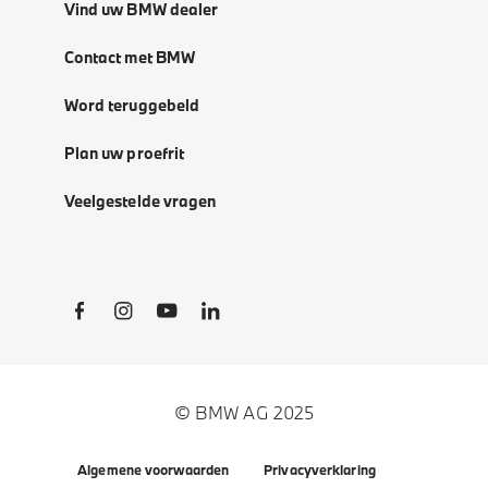
Vind uw BMW dealer
Contact met BMW
Word teruggebeld
Plan uw proefrit
Veelgestelde vragen
Social Links
© BMW AG 2025
Algemene voorwaarden
Privacyverklaring