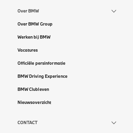
Over BMW
Over BMW Group
Werken bij BMW
Vacatures
Officiële persinformatie
BMW Driving Experience
BMW Clubleven
Nieuwsoverzicht
CONTACT