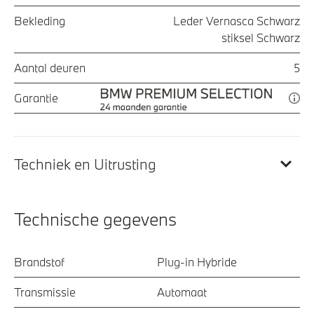
Bekleding
Leder Vernasca Schwarz
stiksel Schwarz
Aantal deuren
5
Garantie
Techniek en Uitrusting
Technische gegevens
Brandstof
Plug-in Hybride
Transmissie
Automaat