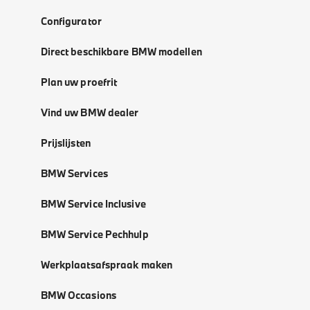
Configurator
Direct beschikbare BMW modellen
Plan uw proefrit
Vind uw BMW dealer
Prijslijsten
BMW Services
BMW Service Inclusive
BMW Service Pechhulp
Werkplaatsafspraak maken
BMW Occasions