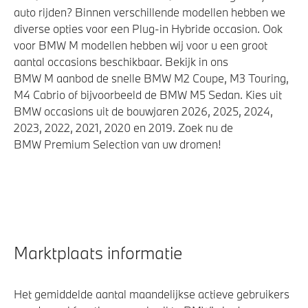
auto rijden? Binnen verschillende modellen hebben we
diverse opties voor een Plug-in Hybride occasion. Ook
voor BMW M modellen hebben wij voor u een groot
aantal occasions beschikbaar. Bekijk in ons
BMW M aanbod de snelle BMW M2 Coupe, M3 Touring,
M4 Cabrio of bijvoorbeeld de BMW M5 Sedan. Kies uit
BMW occasions uit de bouwjaren 2026, 2025, 2024,
2023, 2022, 2021, 2020 en 2019. Zoek nu de
BMW Premium Selection van uw dromen!
Marktplaats informatie
Het gemiddelde aantal maandelijkse actieve gebruikers