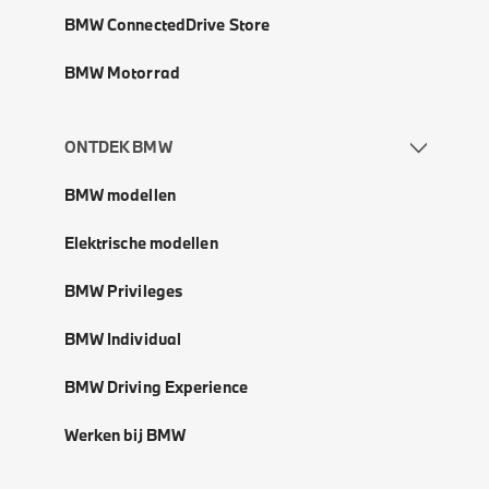
BMW ConnectedDrive Store
BMW Motorrad
ONTDEK BMW
BMW modellen
Elektrische modellen
BMW Privileges
BMW Individual
BMW Driving Experience
Werken bij BMW