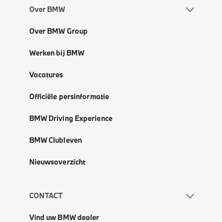
Over BMW
Over BMW Group
Werken bij BMW
Vacatures
Officiële persinformatie
BMW Driving Experience
BMW Clubleven
Nieuwsoverzicht
CONTACT
Vind uw BMW dealer