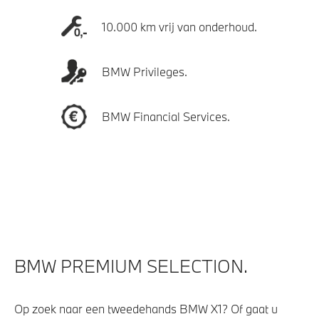
10.000 km vrij van onderhoud.
BMW Privileges.
BMW Financial Services.
BMW PREMIUM SELECTION.
Op zoek naar een tweedehands BMW X1? Of gaat u