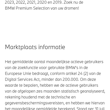
2023, 2022, 2021, 2020 en 2019. Zoek nu de
BMW Premium Selection van uw dromen!
Marktplaats informatie
Het gemiddelde aantal maandelijkse actieve gebruikers
van de zoekfunctie voor gebruikte BMW's in de
Europese Unie bedraagt, conform artikel 24 (2) van de
Digital Services Act, minder dan 200.000. Om deze
waarde te bepalen, hebben we de actieve gebruikers
van de afgelopen zes maanden statistisch geanalyseerd,
rekening houdend met de technische en
gegevensbeschermingsvereisten, en hebben we hiervan
het maandelijkse gemiddelde berekend. Stand per 31 juli