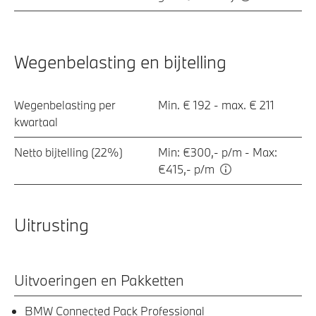
Wegenbelasting en bijtelling
Wegenbelasting per
Min. € 192 - max. € 211
kwartaal
Netto bijtelling (22%)
Min: €300,- p/m - Max:
€415,- p/m
Uitrusting
Uitvoeringen en Pakketten
BMW Connected Pack Professional