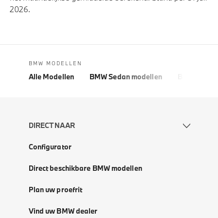
2026.
BMW MODELLEN
Alle Modellen
BMW Sedan modellen
BMW 5 Seri
DIRECT NAAR
Configurator
Direct beschikbare BMW modellen
Plan uw proefrit
Vind uw BMW dealer