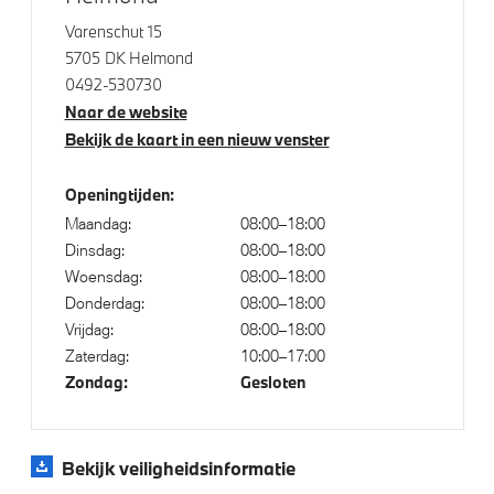
Varenschut 15
5705 DK Helmond
0492-530730
Naar de website
Bekijk de kaart in een nieuw venster
Openingtijden:
Maandag:
08:00–18:00
Dinsdag:
08:00–18:00
Woensdag:
08:00–18:00
Donderdag:
08:00–18:00
Vrijdag:
08:00–18:00
Zaterdag:
10:00–17:00
Zondag:
Gesloten
Bekijk veiligheidsinformatie