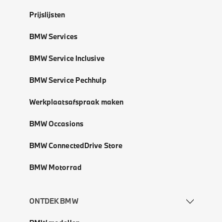
Prijslijsten
BMW Services
BMW Service Inclusive
BMW Service Pechhulp
Werkplaatsafspraak maken
BMW Occasions
BMW ConnectedDrive Store
BMW Motorrad
ONTDEK BMW