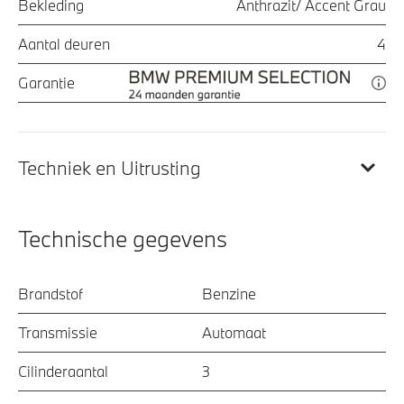
Bekleding
Anthrazit/ Accent Grau
Aantal deuren
4
Garantie
Techniek en Uitrusting
Technische gegevens
Brandstof
Benzine
Transmissie
Automaat
Cilinderaantal
3