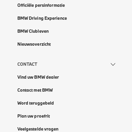
Officiële persinformatie
BMW Driving Experience
BMW Clubleven
Nieuwsoverzicht
CONTACT
Vind uw BMW dealer
Contact met BMW
Word teruggebeld
Plan uw proefrit
Veelgestelde vragen