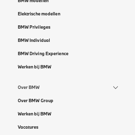
BMW modellen
Elektrische modellen
BMW Privileges
BMW Individual
BMW Driving Experience
Werken bij BMW
Over BMW
Over BMW Group
Werken bij BMW
Vacatures