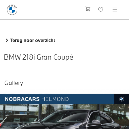
Terug naar overzicht
BMW 218i Gran Coupé
Gallery