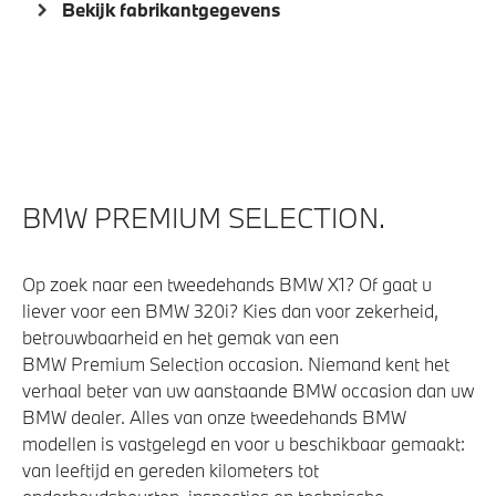
Bekijk fabrikantgegevens
BMW PREMIUM SELECTION.
Op zoek naar een tweedehands BMW X1? Of gaat u
liever voor een BMW 320i? Kies dan voor zekerheid,
betrouwbaarheid en het gemak van een
BMW Premium Selection occasion. Niemand kent het
verhaal beter van uw aanstaande BMW occasion dan uw
BMW dealer. Alles van onze tweedehands BMW
modellen is vastgelegd en voor u beschikbaar gemaakt:
van leeftijd en gereden kilometers tot