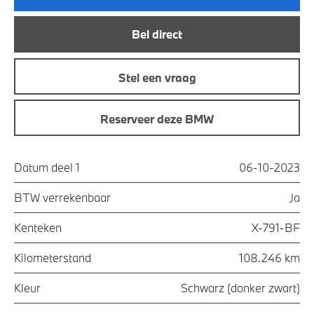
Bel direct
Stel een vraag
Reserveer deze BMW
Datum deel 1
06-10-2023
BTW verrekenbaar
Ja
Kenteken
X-791-BF
Kilometerstand
108.246 km
Kleur
Schwarz (donker zwart)