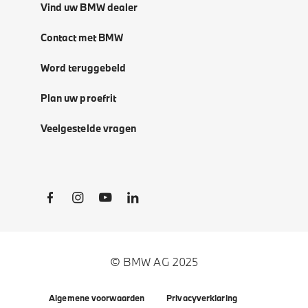
Vind uw BMW dealer
Contact met BMW
Word teruggebeld
Plan uw proefrit
Veelgestelde vragen
Social Links
© BMW AG 2025
Algemene voorwaarden
Privacyverklaring