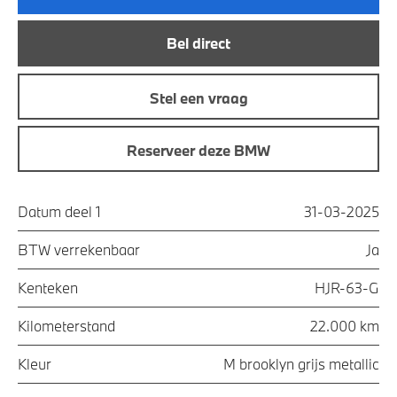
Bel direct
Stel een vraag
Reserveer deze BMW
Datum deel 1
31-03-2025
BTW verrekenbaar
Ja
Kenteken
HJR-63-G
Kilometerstand
22.000 km
Kleur
M brooklyn grijs metallic