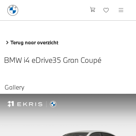
Terug naar overzicht
BMW i4 eDrive35 Gran Coupé
Gallery