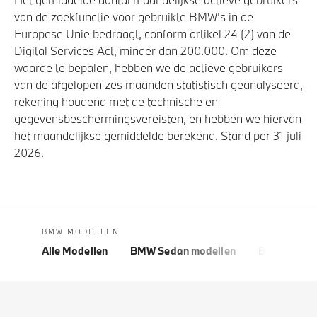
van de zoekfunctie voor gebruikte BMW's in de
Europese Unie bedraagt, conform artikel 24 (2) van de
Digital Services Act, minder dan 200.000. Om deze
waarde te bepalen, hebben we de actieve gebruikers
van de afgelopen zes maanden statistisch geanalyseerd,
rekening houdend met de technische en
gegevensbeschermingsvereisten, en hebben we hiervan
het maandelijkse gemiddelde berekend. Stand per 31 juli
2026.
BMW MODELLEN
Alle Modellen
BMW Sedan modellen
BMW 5 Seri