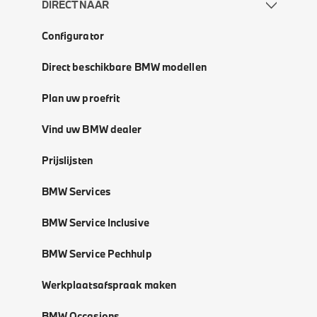
DIRECT NAAR
Configurator
Direct beschikbare BMW modellen
Plan uw proefrit
Vind uw BMW dealer
Prijslijsten
BMW Services
BMW Service Inclusive
BMW Service Pechhulp
Werkplaatsafspraak maken
BMW Occasions