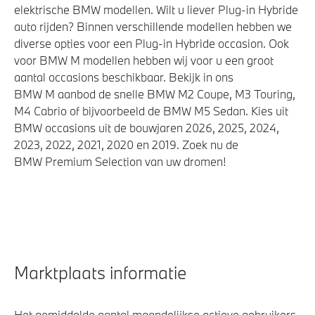
elektrische BMW modellen. Wilt u liever Plug-in Hybride
auto rijden? Binnen verschillende modellen hebben we
diverse opties voor een Plug-in Hybride occasion. Ook
voor BMW M modellen hebben wij voor u een groot
aantal occasions beschikbaar. Bekijk in ons
BMW M aanbod de snelle BMW M2 Coupe, M3 Touring,
M4 Cabrio of bijvoorbeeld de BMW M5 Sedan. Kies uit
BMW occasions uit de bouwjaren 2026, 2025, 2024,
2023, 2022, 2021, 2020 en 2019. Zoek nu de
BMW Premium Selection van uw dromen!
Marktplaats informatie
Het gemiddelde aantal maandelijkse actieve gebruikers