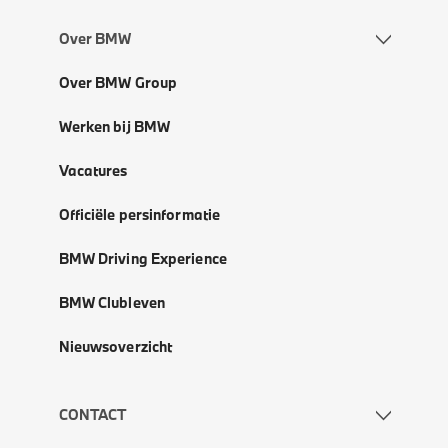
Over BMW
Over BMW Group
Werken bij BMW
Vacatures
Officiële persinformatie
BMW Driving Experience
BMW Clubleven
Nieuwsoverzicht
CONTACT