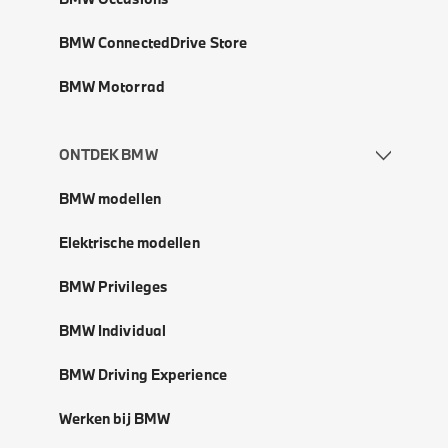
BMW ConnectedDrive Store
BMW Motorrad
ONTDEK BMW
BMW modellen
Elektrische modellen
BMW Privileges
BMW Individual
BMW Driving Experience
Werken bij BMW