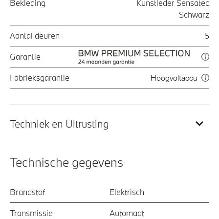
Bekleding
Kunstleder Sensatec
Schwarz
Aantal deuren
5
Garantie
Fabrieksgarantie
Hoogvoltaccu
Techniek en Uitrusting
Technische gegevens
Brandstof
Elektrisch
Transmissie
Automaat