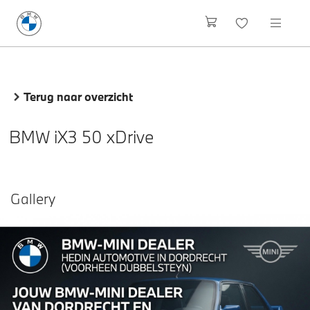
Terug naar overzicht
BMW iX3 50 xDrive
Gallery