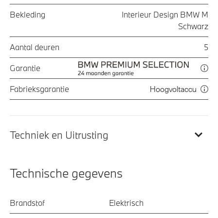
Bekleding
Interieur Design BMW M
Schwarz
Aantal deuren
5
Garantie
Fabrieksgarantie
Hoogvoltaccu
Techniek en Uitrusting
Technische gegevens
Brandstof
Elektrisch