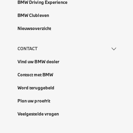
BMW Driving Experience
BMW Clubleven
Nieuwsoverzicht
CONTACT
Vind uw BMW dealer
Contact met BMW
Word teruggebeld
Plan uw proefrit
Veelgestelde vragen