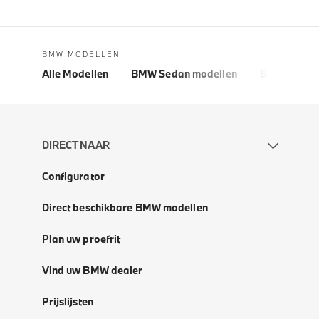
BMW MODELLEN
Alle Modellen
BMW Sedan modellen
BMW 5 Seri
DIRECT NAAR
Configurator
Direct beschikbare BMW modellen
Plan uw proefrit
Vind uw BMW dealer
Prijslijsten