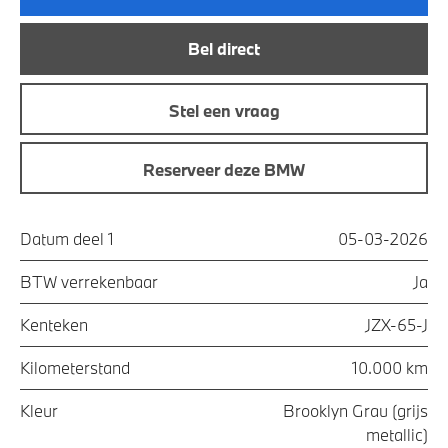
Bel direct
Stel een vraag
Reserveer deze BMW
Datum deel 1
05-03-2026
BTW verrekenbaar
Ja
Kenteken
JZX-65-J
Kilometerstand
10.000 km
Kleur
Brooklyn Grau (grijs
metallic)