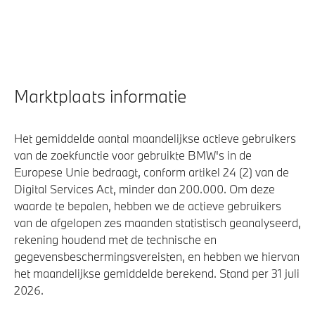
Marktplaats informatie
Het gemiddelde aantal maandelijkse actieve gebruikers
van de zoekfunctie voor gebruikte BMW's in de
Europese Unie bedraagt, conform artikel 24 (2) van de
Digital Services Act, minder dan 200.000. Om deze
waarde te bepalen, hebben we de actieve gebruikers
van de afgelopen zes maanden statistisch geanalyseerd,
rekening houdend met de technische en
gegevensbeschermingsvereisten, en hebben we hiervan
het maandelijkse gemiddelde berekend. Stand per 31 juli
2026.