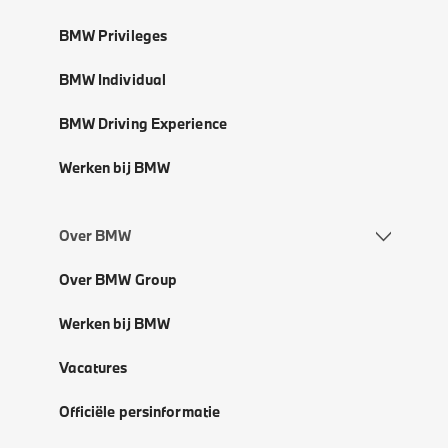
BMW Privileges
BMW Individual
BMW Driving Experience
Werken bij BMW
Over BMW
Over BMW Group
Werken bij BMW
Vacatures
Officiële persinformatie