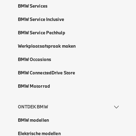
BMW Services
BMW Service Inclusive
BMW Service Pechhulp
Werkplaatsafspraak maken
BMW Occasions
BMW ConnectedDrive Store
BMW Motorrad
ONTDEK BMW
BMW modellen
Elektrische modellen