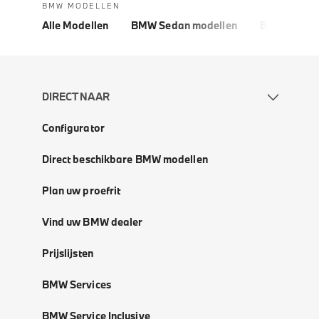
BMW MODELLEN
Alle Modellen
BMW Sedan modellen
BMW 5 Seri
DIRECT NAAR
Configurator
Direct beschikbare BMW modellen
Plan uw proefrit
Vind uw BMW dealer
Prijslijsten
BMW Services
BMW Service Inclusive