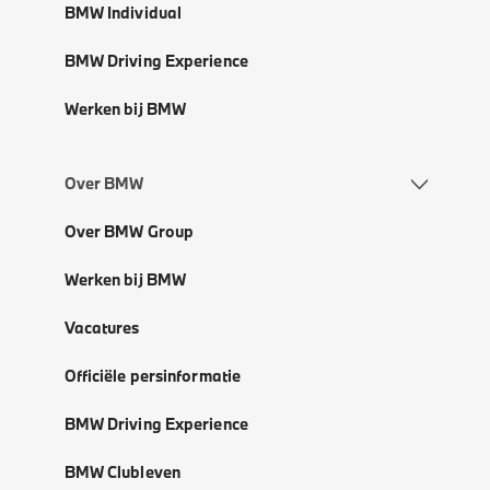
BMW Individual
BMW Driving Experience
Werken bij BMW
Over BMW
Over BMW Group
Werken bij BMW
Vacatures
Officiële persinformatie
BMW Driving Experience
BMW Clubleven