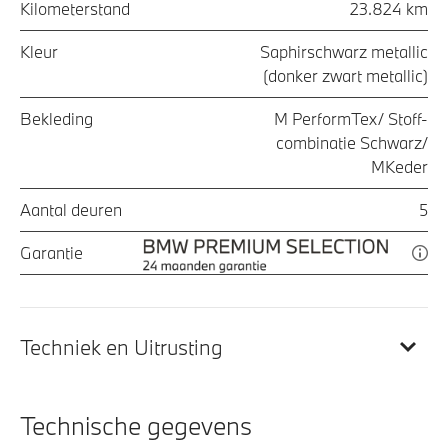
Kilometerstand
23.824 km
Kleur
Saphirschwarz metallic
(donker zwart metallic)
Bekleding
M PerformTex/ Stoff-
combinatie Schwarz/
MKeder
Aantal deuren
5
Garantie
Techniek en Uitrusting
Technische gegevens