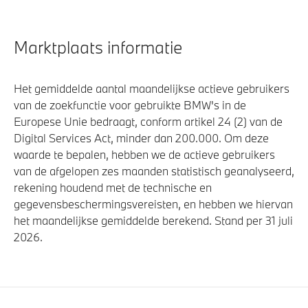
Airbag bestuurder
Actieve Voetgangersbescherming
Marktplaats informatie
Het gemiddelde aantal maandelijkse actieve gebruikers
van de zoekfunctie voor gebruikte BMW's in de
Europese Unie bedraagt, conform artikel 24 (2) van de
Digital Services Act, minder dan 200.000. Om deze
waarde te bepalen, hebben we de actieve gebruikers
van de afgelopen zes maanden statistisch geanalyseerd,
rekening houdend met de technische en
gegevensbeschermingsvereisten, en hebben we hiervan
het maandelijkse gemiddelde berekend. Stand per 31 juli
2026.