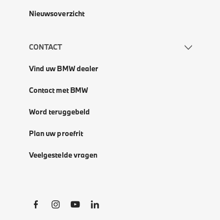
Nieuwsoverzicht
CONTACT
Vind uw BMW dealer
Contact met BMW
Word teruggebeld
Plan uw proefrit
Veelgestelde vragen
Social Links