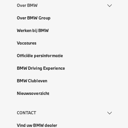
Over BMW
Over BMW Group
Werken bij BMW
Vacatures
Officiële persinformatie
BMW Driving Experience
BMW Clubleven
Nieuwsoverzicht
CONTACT
Vind uw BMW dealer