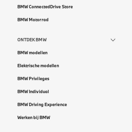
BMW ConnectedDrive Store
BMW Motorrad
ONTDEK BMW
BMW modellen
Elektrische modellen
BMW Privileges
BMW Individual
BMW Driving Experience
Werken bij BMW