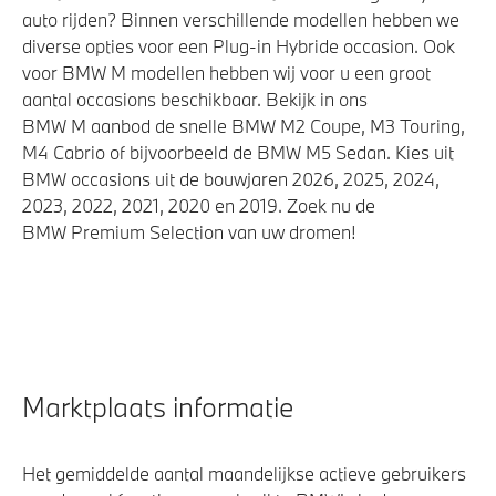
auto rijden? Binnen verschillende modellen hebben we
diverse opties voor een Plug-in Hybride occasion. Ook
voor BMW M modellen hebben wij voor u een groot
aantal occasions beschikbaar. Bekijk in ons
BMW M aanbod de snelle BMW M2 Coupe, M3 Touring,
M4 Cabrio of bijvoorbeeld de BMW M5 Sedan. Kies uit
BMW occasions uit de bouwjaren 2026, 2025, 2024,
2023, 2022, 2021, 2020 en 2019. Zoek nu de
BMW Premium Selection van uw dromen!
Marktplaats informatie
Het gemiddelde aantal maandelijkse actieve gebruikers