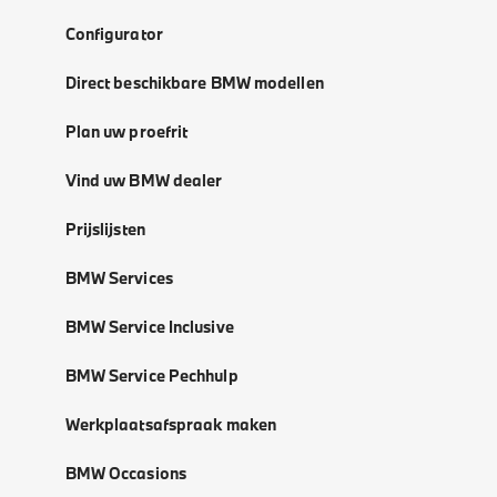
Configurator
Direct beschikbare BMW modellen
Plan uw proefrit
Vind uw BMW dealer
Prijslijsten
BMW Services
BMW Service Inclusive
BMW Service Pechhulp
Werkplaatsafspraak maken
BMW Occasions