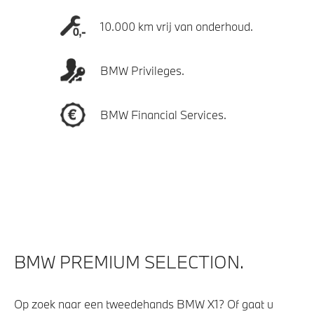
10.000 km vrij van onderhoud.
BMW Privileges.
BMW Financial Services.
BMW PREMIUM SELECTION.
Op zoek naar een tweedehands BMW X1? Of gaat u