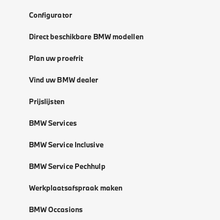
Configurator
Direct beschikbare BMW modellen
Plan uw proefrit
Vind uw BMW dealer
Prijslijsten
BMW Services
BMW Service Inclusive
BMW Service Pechhulp
Werkplaatsafspraak maken
BMW Occasions