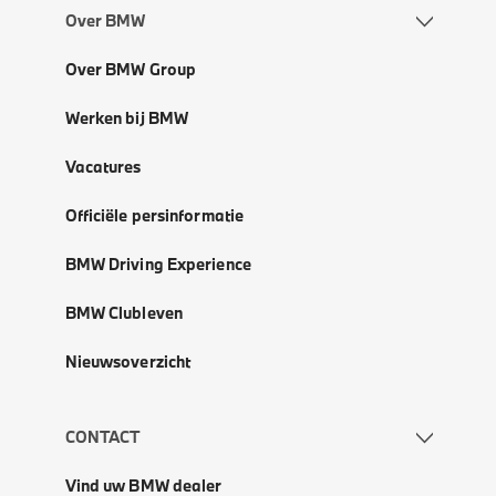
Over BMW
Over BMW Group
Werken bij BMW
Vacatures
Officiële persinformatie
BMW Driving Experience
BMW Clubleven
Nieuwsoverzicht
CONTACT
Vind uw BMW dealer