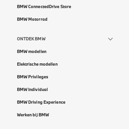
BMW ConnectedDrive Store
BMW Motorrad
ONTDEK BMW
BMW modellen
Elektrische modellen
BMW Privileges
BMW Individual
BMW Driving Experience
Werken bij BMW