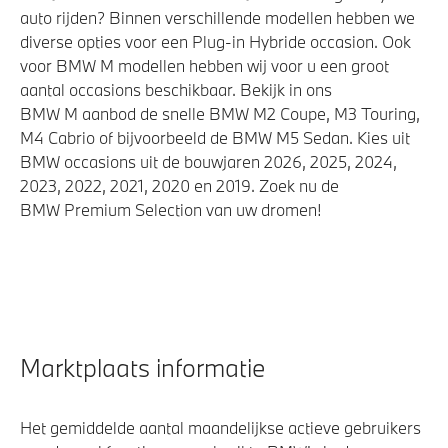
auto rijden? Binnen verschillende modellen hebben we
diverse opties voor een Plug-in Hybride occasion. Ook
voor BMW M modellen hebben wij voor u een groot
aantal occasions beschikbaar. Bekijk in ons
BMW M aanbod de snelle BMW M2 Coupe, M3 Touring,
M4 Cabrio of bijvoorbeeld de BMW M5 Sedan. Kies uit
BMW occasions uit de bouwjaren 2026, 2025, 2024,
2023, 2022, 2021, 2020 en 2019. Zoek nu de
BMW Premium Selection van uw dromen!
Marktplaats informatie
Het gemiddelde aantal maandelijkse actieve gebruikers