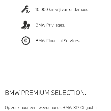
10.000 km vrij van onderhoud.
BMW Privileges.
BMW Financial Services.
BMW PREMIUM SELECTION.
Op zoek naar een tweedehands BMW X1? Of gaat u