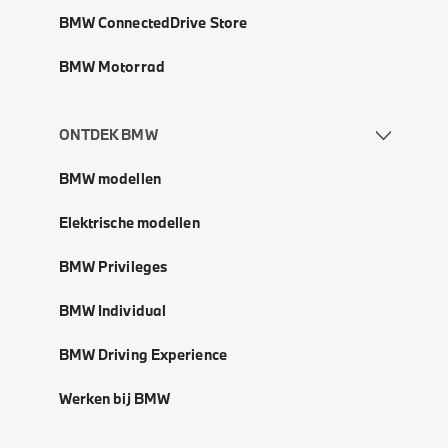
BMW ConnectedDrive Store
BMW Motorrad
ONTDEK BMW
BMW modellen
Elektrische modellen
BMW Privileges
BMW Individual
BMW Driving Experience
Werken bij BMW