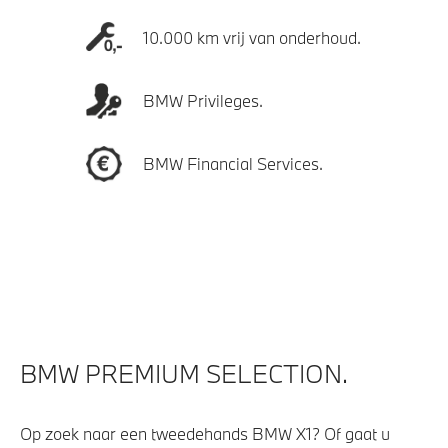
10.000 km vrij van onderhoud.
BMW Privileges.
BMW Financial Services.
BMW PREMIUM SELECTION.
Op zoek naar een tweedehands BMW X1? Of gaat u