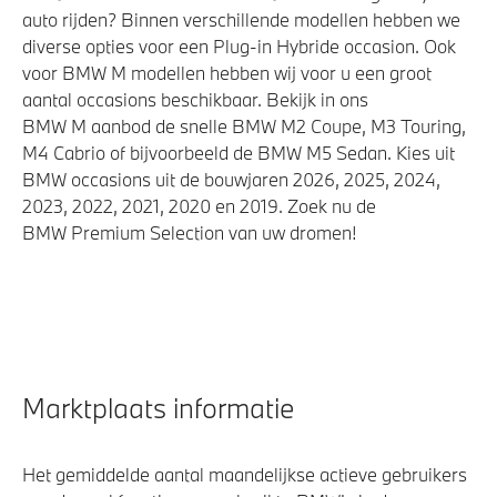
auto rijden? Binnen verschillende modellen hebben we
diverse opties voor een Plug-in Hybride occasion. Ook
voor BMW M modellen hebben wij voor u een groot
aantal occasions beschikbaar. Bekijk in ons
BMW M aanbod de snelle BMW M2 Coupe, M3 Touring,
M4 Cabrio of bijvoorbeeld de BMW M5 Sedan. Kies uit
BMW occasions uit de bouwjaren 2026, 2025, 2024,
2023, 2022, 2021, 2020 en 2019. Zoek nu de
BMW Premium Selection van uw dromen!
Marktplaats informatie
Het gemiddelde aantal maandelijkse actieve gebruikers