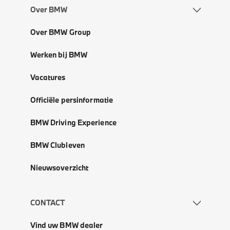
Over BMW
Over BMW Group
Werken bij BMW
Vacatures
Officiële persinformatie
BMW Driving Experience
BMW Clubleven
Nieuwsoverzicht
CONTACT
Vind uw BMW dealer