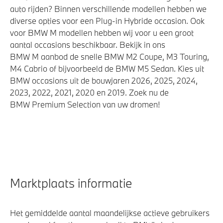
auto rijden? Binnen verschillende modellen hebben we
diverse opties voor een Plug-in Hybride occasion. Ook
voor BMW M modellen hebben wij voor u een groot
aantal occasions beschikbaar. Bekijk in ons
BMW M aanbod de snelle BMW M2 Coupe, M3 Touring,
M4 Cabrio of bijvoorbeeld de BMW M5 Sedan. Kies uit
BMW occasions uit de bouwjaren 2026, 2025, 2024,
2023, 2022, 2021, 2020 en 2019. Zoek nu de
BMW Premium Selection van uw dromen!
Marktplaats informatie
Het gemiddelde aantal maandelijkse actieve gebruikers