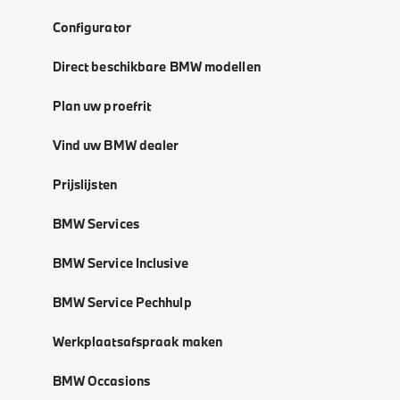
Configurator
Direct beschikbare BMW modellen
Plan uw proefrit
Vind uw BMW dealer
Prijslijsten
BMW Services
BMW Service Inclusive
BMW Service Pechhulp
Werkplaatsafspraak maken
BMW Occasions