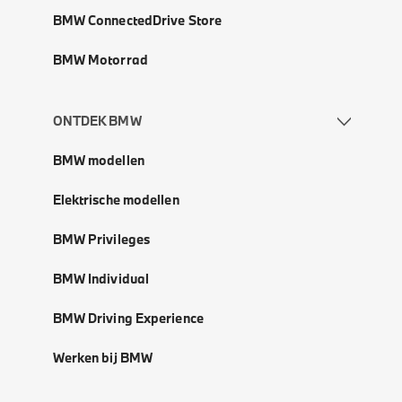
BMW ConnectedDrive Store
BMW Motorrad
ONTDEK BMW
BMW modellen
Elektrische modellen
BMW Privileges
BMW Individual
BMW Driving Experience
Werken bij BMW