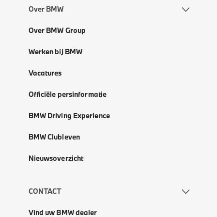
Over BMW
Over BMW Group
Werken bij BMW
Vacatures
Officiële persinformatie
BMW Driving Experience
BMW Clubleven
Nieuwsoverzicht
CONTACT
Vind uw BMW dealer