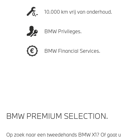
10.000 km vrij van onderhoud.
BMW Privileges.
BMW Financial Services.
BMW PREMIUM SELECTION.
Op zoek naar een tweedehands BMW X1? Of gaat u