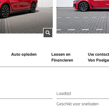
Auto opladen
Leasen en
Uw contact
Financieren
Van Poelge
Laadtijd
Geschikt voor snelladen