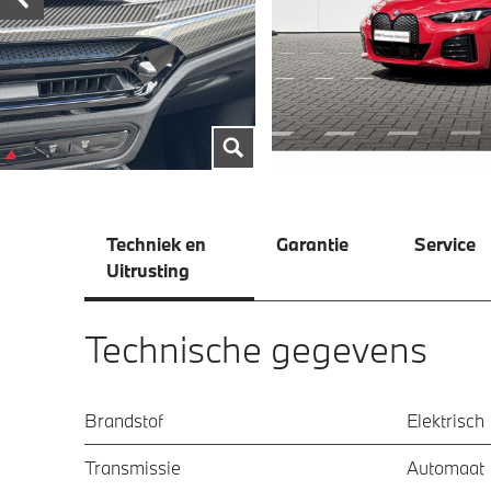
Techniek en
Garantie
Service
Uitrusting
Technische gegevens
Brandstof
Elektrisch
Transmissie
Automaat