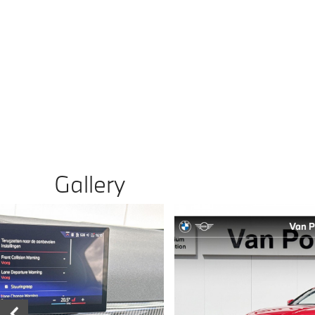
Gallery