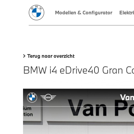
Modellen & Configurator
Elektr
Terug naar overzicht
BMW i4 eDrive40 Gran C