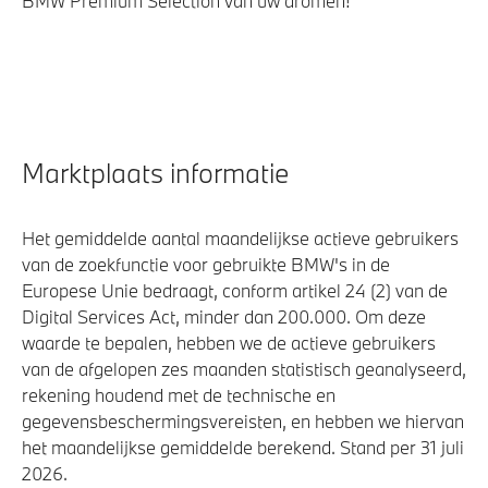
BMW Premium Selection van uw dromen!
Marktplaats informatie
Het gemiddelde aantal maandelijkse actieve gebruikers
van de zoekfunctie voor gebruikte BMW's in de
Europese Unie bedraagt, conform artikel 24 (2) van de
Digital Services Act, minder dan 200.000. Om deze
waarde te bepalen, hebben we de actieve gebruikers
van de afgelopen zes maanden statistisch geanalyseerd,
rekening houdend met de technische en
gegevensbeschermingsvereisten, en hebben we hiervan
het maandelijkse gemiddelde berekend. Stand per 31 juli
2026.