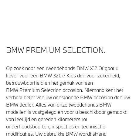
Actieve Voetgangersbescherming
BMW PREMIUM SELECTION.
Op zoek naar een tweedehands BMW X1? Of gaat u
liever voor een BMW 320i? Kies dan voor zekerheid,
betrouwbaarheid en het gemak van een
BMW Premium Selection occasion. Niemand kent het
verhaal beter van uw aanstaande BMW occasion dan uw
BMW dealer. Alles van onze tweedehands BMW
modellen is vastgelegd en voor u beschikbaar gemaakt:
van leeftijd en gereden kilometers tot
onderhoudsbeurten, inspecties en technische
modificaties. Uw gebruikte BMW wordt streng