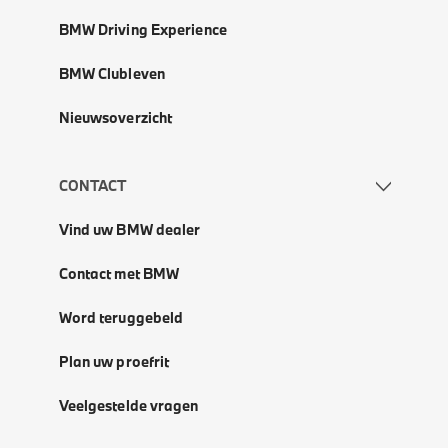
BMW Driving Experience
BMW Clubleven
Nieuwsoverzicht
CONTACT
Vind uw BMW dealer
Contact met BMW
Word teruggebeld
Plan uw proefrit
Veelgestelde vragen