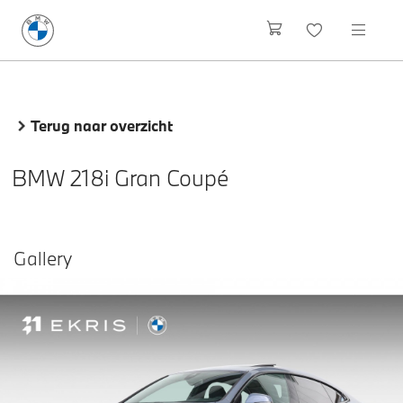
Terug naar overzicht
BMW 218i Gran Coupé
Gallery