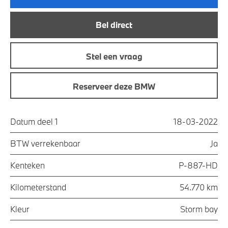
Bel direct
Stel een vraag
Reserveer deze BMW
Datum deel 1
18-03-2022
BTW verrekenbaar
Ja
Kenteken
P-887-HD
Kilometerstand
54.770 km
Kleur
Storm bay