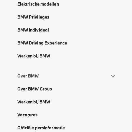
Elektrische modellen
BMW Privileges
BMW Individual
BMW Driving Experience
Werken bij BMW
Over BMW
Over BMW Group
Werken bij BMW
Vacatures
Officiële persinformatie