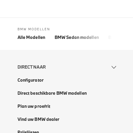
BMW MODELLEN
Alle Modellen
BMW Sedan modellen
BMW 5 Seri
DIRECT NAAR
Configurator
Direct beschikbare BMW modellen
Plan uw proefrit
Vind uw BMW dealer
Prijslijsten