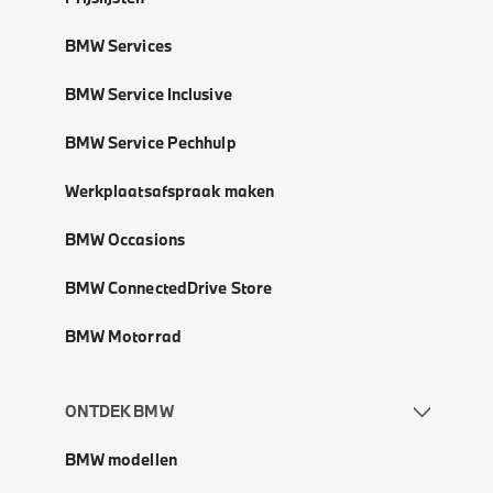
BMW Services
BMW Service Inclusive
BMW Service Pechhulp
Werkplaatsafspraak maken
BMW Occasions
BMW ConnectedDrive Store
BMW Motorrad
ONTDEK BMW
BMW modellen