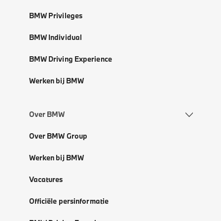
BMW Privileges
BMW Individual
BMW Driving Experience
Werken bij BMW
Over BMW
Over BMW Group
Werken bij BMW
Vacatures
Officiële persinformatie