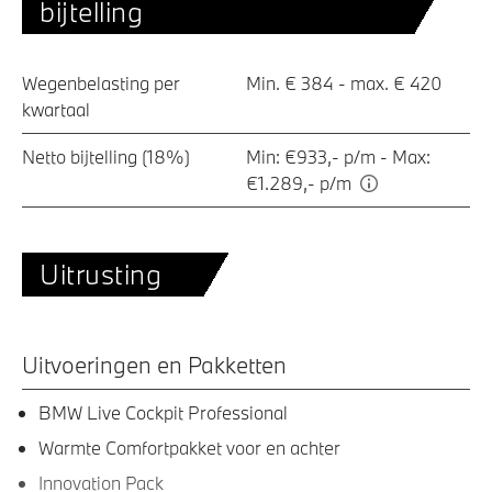
bijtelling
Wegenbelasting per
Min. € 384 - max. € 420
kwartaal
Netto bijtelling (18%)
Min: €933,- p/m - Max:
€1.289,- p/m
Uitrusting
Uitvoeringen en Pakketten
BMW Live Cockpit Professional
Warmte Comfortpakket voor en achter
Innovation Pack