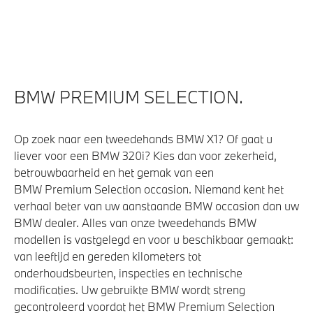
Akoestische waarschuwing voor voetgangers
Actieve Voetgangersbescherming
BMW PREMIUM SELECTION.
Op zoek naar een tweedehands BMW X1? Of gaat u
liever voor een BMW 320i? Kies dan voor zekerheid,
betrouwbaarheid en het gemak van een
BMW Premium Selection occasion. Niemand kent het
verhaal beter van uw aanstaande BMW occasion dan uw
BMW dealer. Alles van onze tweedehands BMW
modellen is vastgelegd en voor u beschikbaar gemaakt:
van leeftijd en gereden kilometers tot
onderhoudsbeurten, inspecties en technische
modificaties. Uw gebruikte BMW wordt streng
gecontroleerd voordat het BMW Premium Selection