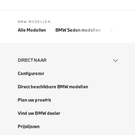
BMW MODELLEN
Alle Modellen
BMW Sedan modellen
BMW 5 Seri
DIRECT NAAR
Configurator
Direct beschikbare BMW modellen
Plan uw proefrit
Vind uw BMW dealer
Prijslijsten