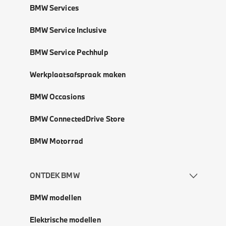
BMW Services
BMW Service Inclusive
BMW Service Pechhulp
Werkplaatsafspraak maken
BMW Occasions
BMW ConnectedDrive Store
BMW Motorrad
ONTDEK BMW
BMW modellen
Elektrische modellen