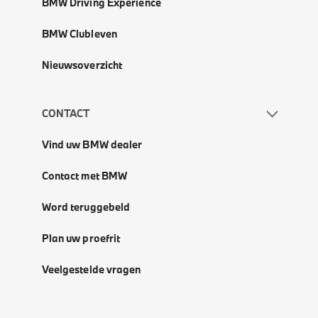
BMW Driving Experience
BMW Clubleven
Nieuwsoverzicht
CONTACT
Vind uw BMW dealer
Contact met BMW
Word teruggebeld
Plan uw proefrit
Veelgestelde vragen