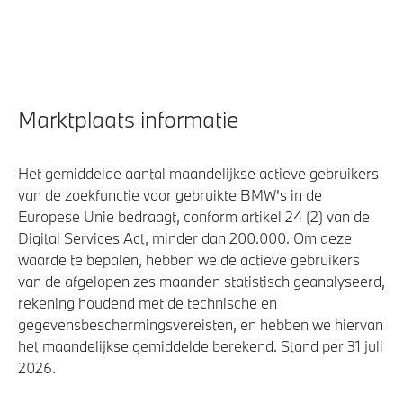
Marktplaats informatie
Het gemiddelde aantal maandelijkse actieve gebruikers
van de zoekfunctie voor gebruikte BMW's in de
Europese Unie bedraagt, conform artikel 24 (2) van de
Digital Services Act, minder dan 200.000. Om deze
waarde te bepalen, hebben we de actieve gebruikers
van de afgelopen zes maanden statistisch geanalyseerd,
rekening houdend met de technische en
gegevensbeschermingsvereisten, en hebben we hiervan
het maandelijkse gemiddelde berekend. Stand per 31 juli
2026.