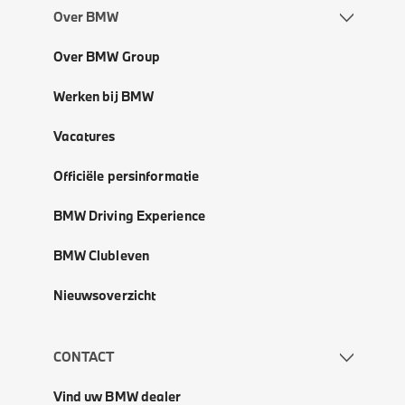
Over BMW
Over BMW Group
Werken bij BMW
Vacatures
Officiële persinformatie
BMW Driving Experience
BMW Clubleven
Nieuwsoverzicht
CONTACT
Vind uw BMW dealer