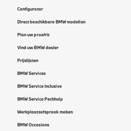
Configurator
Direct beschikbare BMW modellen
Plan uw proefrit
Vind uw BMW dealer
Prijslijsten
BMW Services
BMW Service Inclusive
BMW Service Pechhulp
Werkplaatsafspraak maken
BMW Occasions