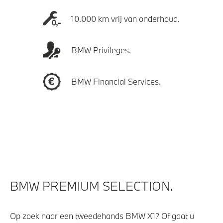
10.000 km vrij van onderhoud.
BMW Privileges.
BMW Financial Services.
BMW PREMIUM SELECTION.
Op zoek naar een tweedehands BMW X1? Of gaat u