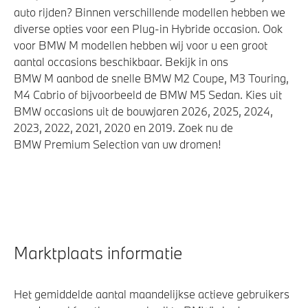
auto rijden? Binnen verschillende modellen hebben we
diverse opties voor een Plug-in Hybride occasion. Ook
voor BMW M modellen hebben wij voor u een groot
aantal occasions beschikbaar. Bekijk in ons
BMW M aanbod de snelle BMW M2 Coupe, M3 Touring,
M4 Cabrio of bijvoorbeeld de BMW M5 Sedan. Kies uit
BMW occasions uit de bouwjaren 2026, 2025, 2024,
2023, 2022, 2021, 2020 en 2019. Zoek nu de
BMW Premium Selection van uw dromen!
Marktplaats informatie
Het gemiddelde aantal maandelijkse actieve gebruikers