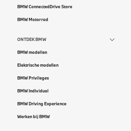
BMW ConnectedDrive Store
BMW Motorrad
ONTDEK BMW
BMW modellen
Elektrische modellen
BMW Privileges
BMW Individual
BMW Driving Experience
Werken bij BMW