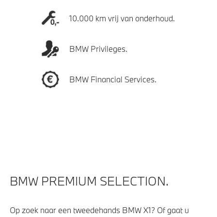
10.000 km vrij van onderhoud.
BMW Privileges.
BMW Financial Services.
BMW PREMIUM SELECTION.
Op zoek naar een tweedehands BMW X1? Of gaat u