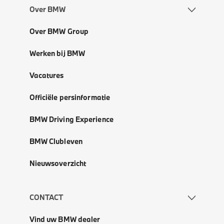
Over BMW
Over BMW Group
Werken bij BMW
Vacatures
Officiële persinformatie
BMW Driving Experience
BMW Clubleven
Nieuwsoverzicht
CONTACT
Vind uw BMW dealer