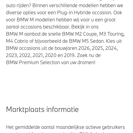
auto rijden? Binnen verschillende modellen hebben we
diverse opties voor een Plug-in Hybride occasion. Ook
voor BMW M modellen hebben wij voor u een groot
aantal occasions beschikbaar. Bekijk in ons
BMW M aanbod de snelle BMW M2 Coupe, M3 Touring,
M4 Cabrio of bijvoorbeeld de BMW M5 Sedan. Kies uit
BMW occasions uit de bouwjaren 2026, 2025, 2024,
2023, 2022, 2021, 2020 en 2019. Zoek nu de
BMW Premium Selection van uw dromen!
Marktplaats informatie
Het gemiddelde aantal maandelijkse actieve gebruikers