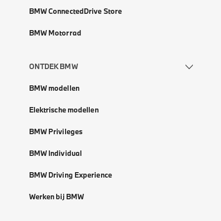
BMW ConnectedDrive Store
BMW Motorrad
ONTDEK BMW
BMW modellen
Elektrische modellen
BMW Privileges
BMW Individual
BMW Driving Experience
Werken bij BMW