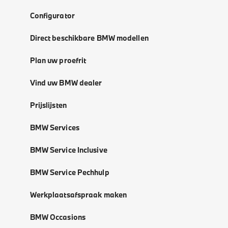
Configurator
Direct beschikbare BMW modellen
Plan uw proefrit
Vind uw BMW dealer
Prijslijsten
BMW Services
BMW Service Inclusive
BMW Service Pechhulp
Werkplaatsafspraak maken
BMW Occasions