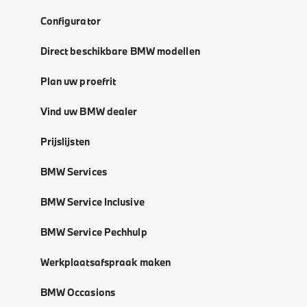
Configurator
Direct beschikbare BMW modellen
Plan uw proefrit
Vind uw BMW dealer
Prijslijsten
BMW Services
BMW Service Inclusive
BMW Service Pechhulp
Werkplaatsafspraak maken
BMW Occasions