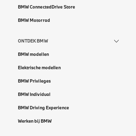
BMW ConnectedDrive Store
BMW Motorrad
ONTDEK BMW
BMW modellen
Elektrische modellen
BMW Privileges
BMW Individual
BMW Driving Experience
Werken bij BMW