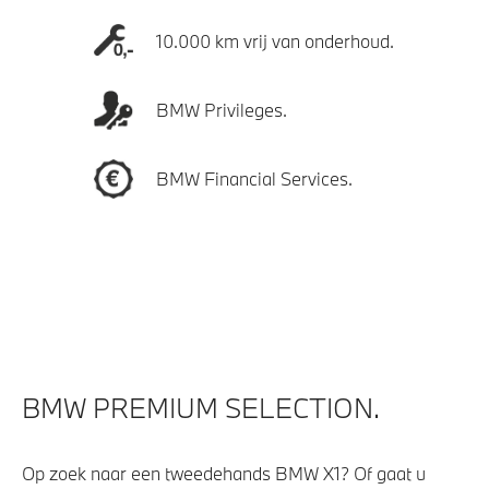
10.000 km vrij van onderhoud.
BMW Privileges.
BMW Financial Services.
BMW PREMIUM SELECTION.
Op zoek naar een tweedehands BMW X1? Of gaat u