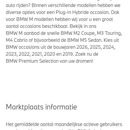
auto rijden? Binnen verschillende modellen hebben we
diverse opties voor een Plug-in Hybride occasion. Ook
voor BMW M modellen hebben wij voor u een groot
aantal occasions beschikbaar. Bekijk in ons
BMW M aanbod de snelle BMW M2 Coupe, M3 Touring,
M4 Cabrio of bijvoorbeeld de BMW M5 Sedan. Kies uit
BMW occasions uit de bouwjaren 2026, 2025, 2024,
2023, 2022, 2021, 2020 en 2019. Zoek nu de
BMW Premium Selection van uw dromen!
Marktplaats informatie
Het gemiddelde aantal maandelijkse actieve gebruikers