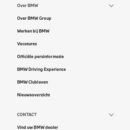
Over BMW
Over BMW Group
Werken bij BMW
Vacatures
Officiële persinformatie
BMW Driving Experience
BMW Clubleven
Nieuwsoverzicht
CONTACT
Vind uw BMW dealer