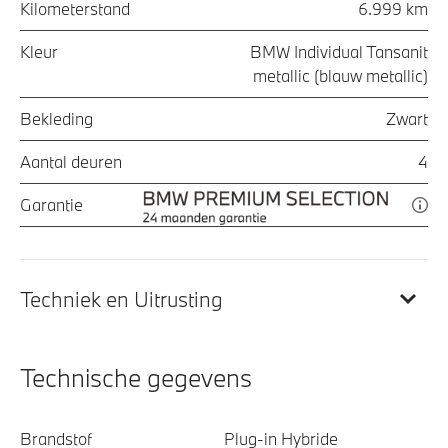
Kilometerstand
6.999 km
Kleur
BMW Individual Tansanit
metallic (blauw metallic)
Bekleding
Zwart
Aantal deuren
4
Garantie
Techniek en Uitrusting
Technische gegevens
Brandstof
Plug-in Hybride