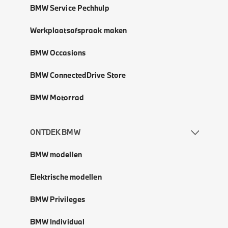
BMW Service Pechhulp
Werkplaatsafspraak maken
BMW Occasions
BMW ConnectedDrive Store
BMW Motorrad
ONTDEK BMW
BMW modellen
Elektrische modellen
BMW Privileges
BMW Individual