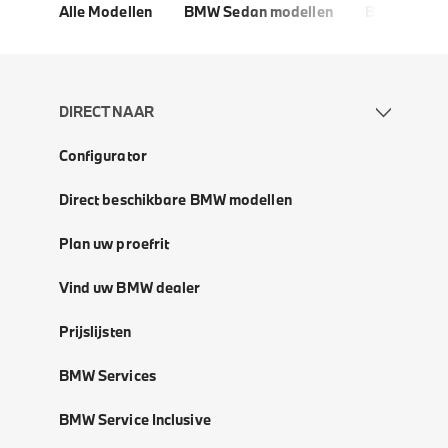
Alle Modellen
BMW Sedan modellen
BMW 5 Seri
DIRECT NAAR
Configurator
Direct beschikbare BMW modellen
Plan uw proefrit
Vind uw BMW dealer
Prijslijsten
BMW Services
BMW Service Inclusive