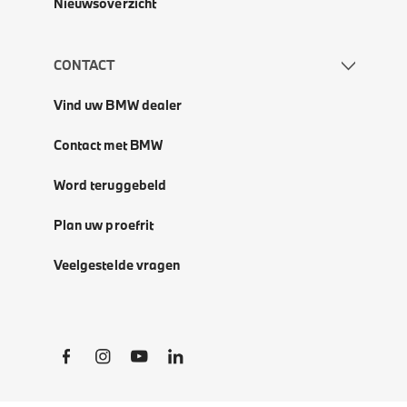
Nieuwsoverzicht
CONTACT
Vind uw BMW dealer
Contact met BMW
Word teruggebeld
Plan uw proefrit
Veelgestelde vragen
Social Links