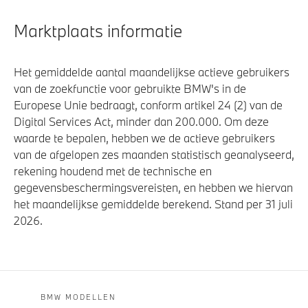
Marktplaats informatie
Het gemiddelde aantal maandelijkse actieve gebruikers
van de zoekfunctie voor gebruikte BMW's in de
Europese Unie bedraagt, conform artikel 24 (2) van de
Digital Services Act, minder dan 200.000. Om deze
waarde te bepalen, hebben we de actieve gebruikers
van de afgelopen zes maanden statistisch geanalyseerd,
rekening houdend met de technische en
gegevensbeschermingsvereisten, en hebben we hiervan
het maandelijkse gemiddelde berekend. Stand per 31 juli
2026.
BMW MODELLEN