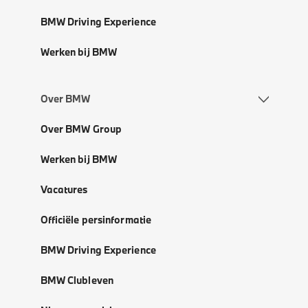
BMW Driving Experience
Werken bij BMW
Over BMW
Over BMW Group
Werken bij BMW
Vacatures
Officiële persinformatie
BMW Driving Experience
BMW Clubleven