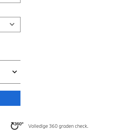
Volledige 360 graden check.