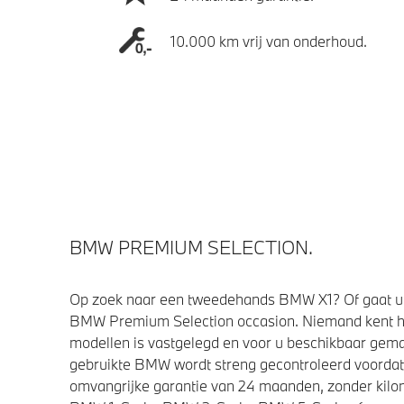
10.000 km vrij van onderhoud.
BMW PREMIUM SELECTION.
Op zoek naar een tweedehands BMW X1? Of gaat u 
BMW Premium Selection occasion. Niemand kent h
modellen is vastgelegd en voor u beschikbaar gemaa
gebruikte BMW wordt streng gecontroleerd voorda
omvangrijke garantie van 24 maanden, zonder kilom