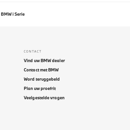
BMW i Serie
CONTACT
Vind uw BMW dealer
Contact met BMW
Word teruggebeld
Plan uw proefrit
Veelgestelde vragen