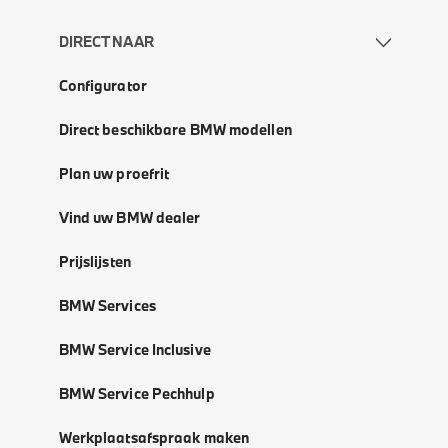
DIRECT NAAR
Configurator
Direct beschikbare BMW modellen
Plan uw proefrit
Vind uw BMW dealer
Prijslijsten
BMW Services
BMW Service Inclusive
BMW Service Pechhulp
Werkplaatsafspraak maken