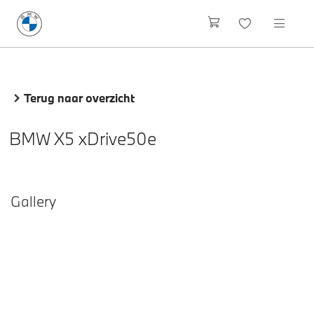
Terug naar overzicht
BMW X5 xDrive50e
Gallery