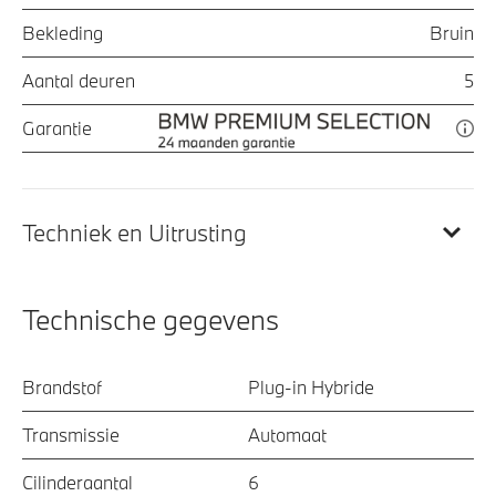
Bekleding
Bruin
Aantal deuren
5
Garantie
Techniek en Uitrusting
Technische gegevens
Brandstof
Plug-in Hybride
Transmissie
Automaat
Cilinderaantal
6