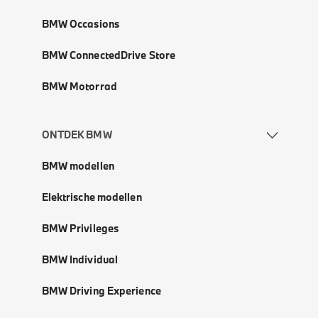
BMW Occasions
BMW ConnectedDrive Store
BMW Motorrad
ONTDEK BMW
BMW modellen
Elektrische modellen
BMW Privileges
BMW Individual
BMW Driving Experience