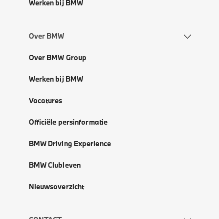
Werken bij BMW
Over BMW
Over BMW Group
Werken bij BMW
Vacatures
Officiële persinformatie
BMW Driving Experience
BMW Clubleven
Nieuwsoverzicht