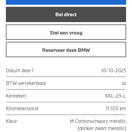
Bel direct
Stel een vraag
Reserveer deze BMW
Datum deel 1
30-10-2025
BTW verrekenbaar
Ja
Kenteken
KKL-23-L
Kilometerstand
11.555 km
Kleur
M Carbonschwarz metallic
(donker zwart metallic)