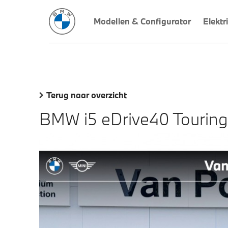
Modellen & Configurator
Elektr
Terug naar overzicht
BMW i5 eDrive40 Touring