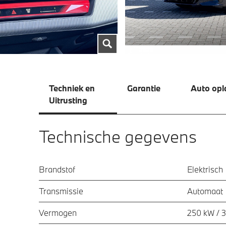
Techniek en
Garantie
Auto opl
Uitrusting
Technische gegevens
Brandstof
Elektrisch
Transmissie
Automaat
Vermogen
250 kW / 