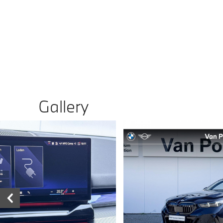
Gallery